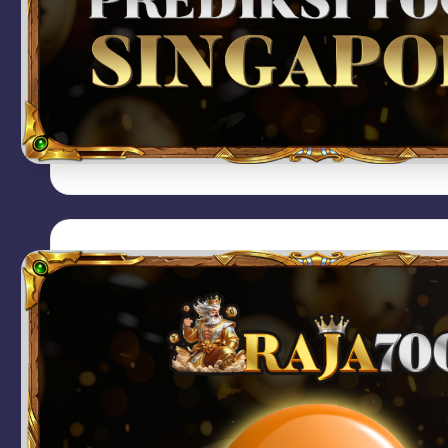
y
a
H
a
ri
I
n
i