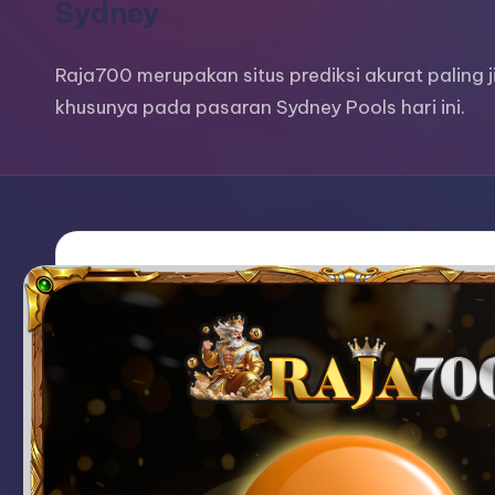
Sydney
it
dari
beberapa
u
Raja700 merupakan situs prediksi akurat paling 
pasaran
khusunya pada pasaran Sydney Pools hari ini.
s
paling
favorit
P
di
r
Indonesia.
e
d
i
k
s
i