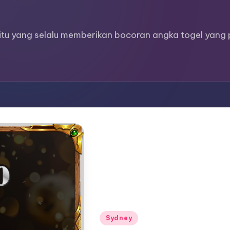
jitu yang selalu memberikan bocoran angka togel yang 
Posted
Sydney