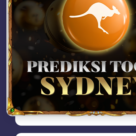
T
o
g
e
l
P
a
li
n
g