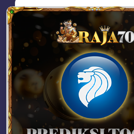
J
it
u
T
e
r
p
e
r
c
a