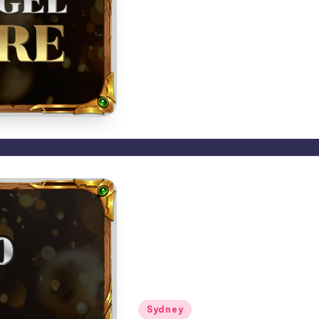
Posted
Sydney