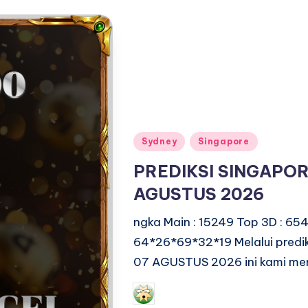
Posted
Sydney
Singapore
in
PREDIKSI SINGAPO
AGUSTUS 2026
ngka Main : 15249 Top 3D : 65
64*26*69*32*19 Melalui pred
07 AGUSTUS 2026 ini kami m
Agustus 7, 20
Carl Long
Posted
by