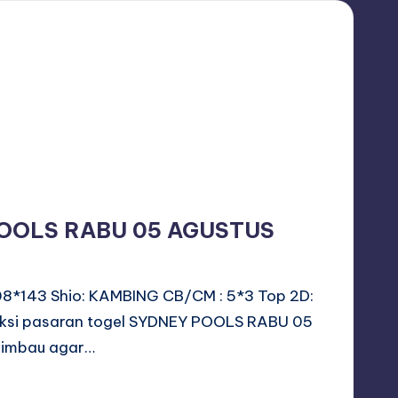
POOLS RABU 05 AGUSTUS
708*143 Shio: KAMBING CB/CM : 5*3 Top 2D:
iksi pasaran togel SYDNEY POOLS RABU 05
himbau agar…
26