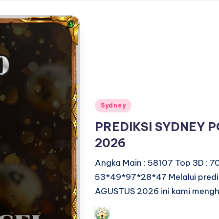
Posted
Sydney
in
PREDIKSI SYDNEY 
2026
Angka Main : 58107 Top 3D : 
53*49*97*28*47 Melalui pred
AGUSTUS 2026 ini kami meng
Agustus 5, 20
Carl Long
Posted