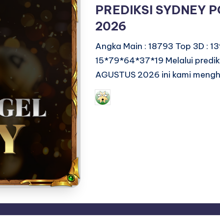
in
PREDIKSI SYDNEY 
2026
Angka Main : 18793 Top 3D : 1
15*79*64*37*19 Melalui pred
AGUSTUS 2026 ini kami meng
Agustus 8, 20
Carl Long
Posted
by