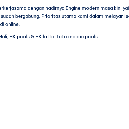
 berkerjasama dengan hadirnya Engine modern masa kini 
udah bergabung. Prioritas utama kami dalam melayani 
i online.
Mali, HK pools & HK lotto, toto macau pools