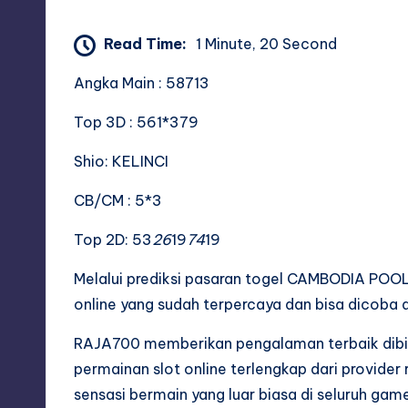
y
Read Time:
1 Minute, 20 Second
a
Angka Main : 58713
H
Top 3D : 561*379
a
Shio: KELINCI
ri
CB/CM : 5*3
I
Top 2D: 53
26
19
74
19
n
Melalui prediksi pasaran togel CAMBODIA POOL
i
online yang sudah terpercaya dan bisa dicoba 
RAJA700 memberikan pengalaman terbaik dibi
permainan slot online terlengkap dari provid
sensasi bermain yang luar biasa di seluruh gam