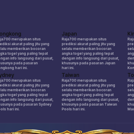
ongkong
Japan
Ki
ja700 merupakan situs
Raja700 merupakan situs
Raj
ediksi akurat paling jitu yang
prediksi akurat paling jitu yang
pre
lalu memberikan bocoran
selalu memberikan bocoran
sel
gka togel yang paling tepat
angka togel yang paling tepat
ang
ngan info langsung dari pusat,
dengan info langsung dari pusat,
den
usunya pada pasaran
khusunya pada pasaran Japan
khu
ngkong hari ini.
hari ini.
Kon
ydney
Taiwan
To
ja700 merupakan situs
Raja700 merupakan situs
Raj
ediksi akurat paling jitu yang
prediksi akurat paling jitu yang
pre
lalu memberikan bocoran
selalu memberikan bocoran
sel
gka togel yang paling tepat
angka togel yang paling tepat
ang
ngan info langsung dari pusat,
dengan info langsung dari pusat,
den
usunya pada pasaran Sydney
khusunya pada pasaran Taiwan
khu
ols hari ini.
Pools hari ini.
Mac