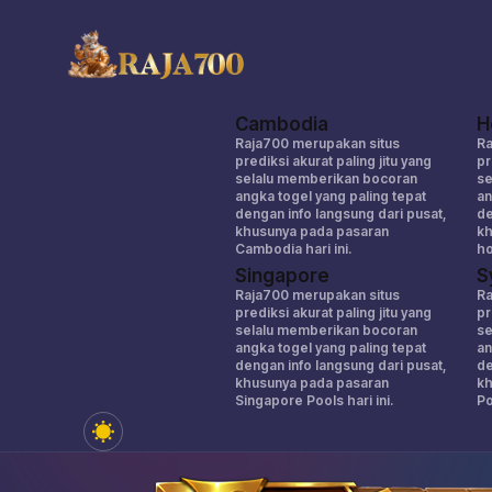
Skip
to
R
Situs
content
Cambodia
H
prediksi
A
Raja700 merupakan situs
Ra
angka
prediksi akurat paling jitu yang
pr
selalu memberikan bocoran
se
J
togel
angka togel yang paling tepat
an
dengan info langsung dari pusat,
de
yang
A
khusunya pada pasaran
kh
Cambodia hari ini.
ho
paling
Singapore
S
7
jitu
Raja700 merupakan situs
Ra
prediksi akurat paling jitu yang
pr
di
0
selalu memberikan bocoran
se
angka togel yang paling tepat
an
hari
dengan info langsung dari pusat,
de
0
ini
khusunya pada pasaran
kh
Singapore Pools hari ini.
Po
-
dengan
kerjasama
S
resmi