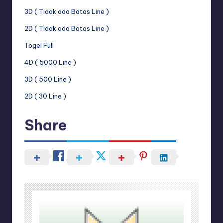
3D ( Tidak ada Batas Line )
2D ( Tidak ada Batas Line )
Togel Full
4D ( 5000 Line )
3D ( 500 Line )
2D ( 30 Line )
Share