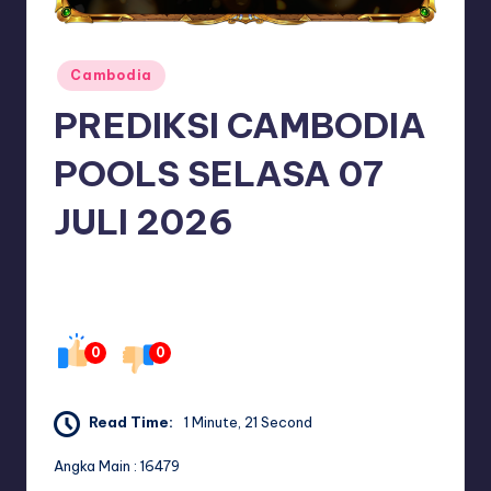
s
paling
favorit
P
di
r
Posted
Cambodia
Indonesia.
in
e
PREDIKSI CAMBODIA
d
POOLS SELASA 07
i
JULI 2026
k
s
Carl Long
Juli 7, 2026
Posted
i
by
T
0
0
o
g
Read Time:
1 Minute, 21 Second
e
l
Angka Main : 16479