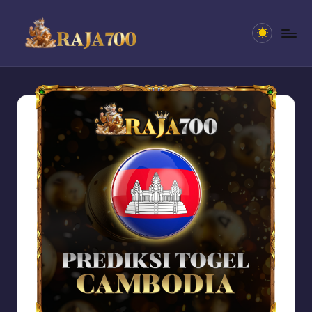
Skip
to
R
Situs
content
prediksi
A
angka
J
togel
yang
A
paling
7
jitu
0
di
hari
0
ini
-
dengan
kerjasama
S
resmi
it
dari
beberapa
u
pasaran