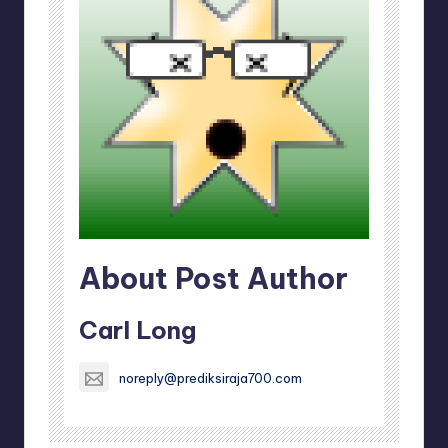
About Post Author
Carl Long
noreply@prediksiraja700.com