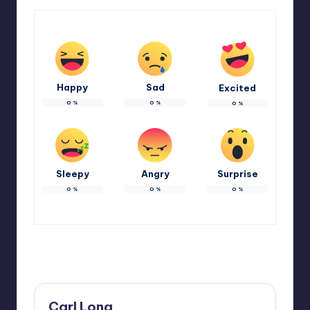
Happy
Sad
Excited
0
%
0
%
0
%
Sleepy
Angry
Surprise
0
%
0
%
0
%
Last updated on Juli 7, 2026
Carl Long