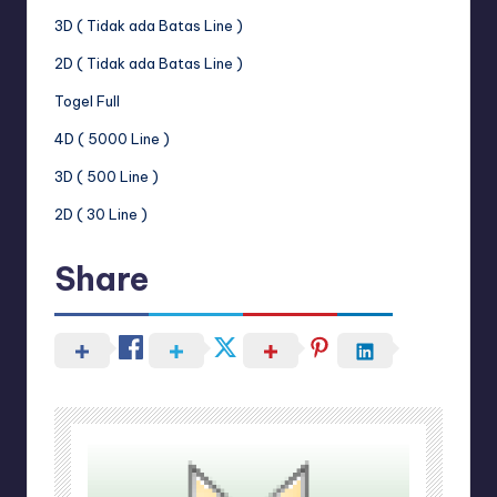
3D ( Tidak ada Batas Line )
2D ( Tidak ada Batas Line )
Togel Full
4D ( 5000 Line )
3D ( 500 Line )
2D ( 30 Line )
Share