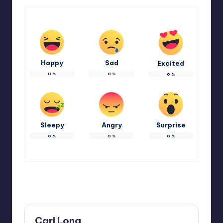
Happy
Sad
Excited
0
%
0
%
0
%
Sleepy
Angry
Surprise
0
%
0
%
0
%
Last updated on Mei 12, 2026
Carl Long