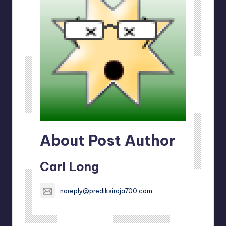
About Post Author
Carl Long
noreply@prediksiraja700.com