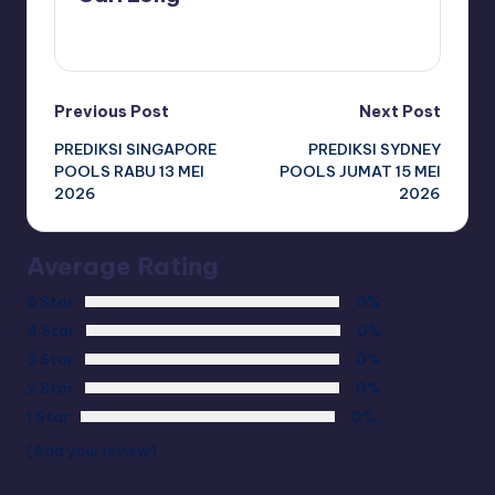
View All Posts
Post
Previous Post
Next Post
PREDIKSI SINGAPORE
PREDIKSI SYDNEY
navigation
POOLS RABU 13 MEI
POOLS JUMAT 15 MEI
2026
2026
Average Rating
5 Star
0%
4 Star
0%
3 Star
0%
2 Star
0%
1 Star
0%
(Add your review)