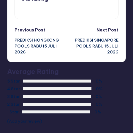
View All Posts
Post
Previous Post
Next Post
PREDIKSI HONGKONG
PREDIKSI SINGAPORE
navigation
POOLS RABU 15 JULI
POOLS RABU 15 JULI
2026
2026
Average Rating
5 Star
0%
4 Star
0%
3 Star
0%
2 Star
0%
1 Star
0%
(Add your review)