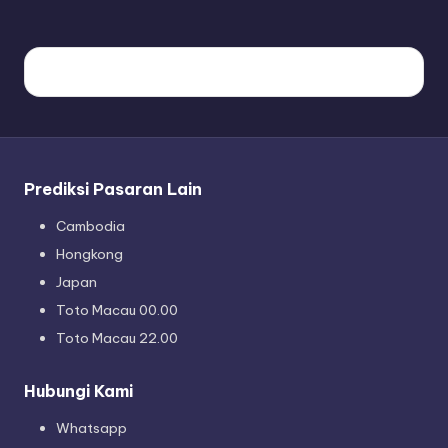
Prediksi Pasaran Lain
Cambodia
Hongkong
Japan
Toto Macau 00.00
Toto Macau 22.00
Hubungi Kami
Whatsapp