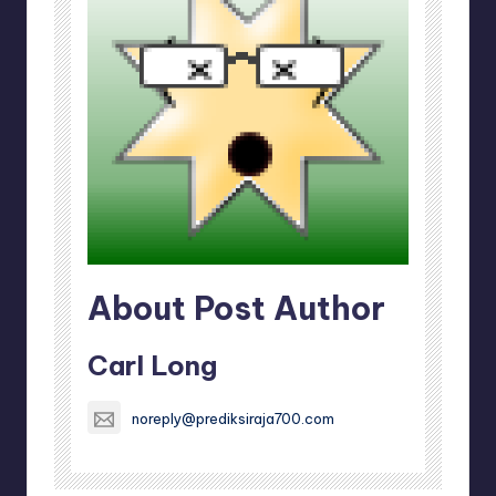
About Post Author
Carl Long
noreply@prediksiraja700.com