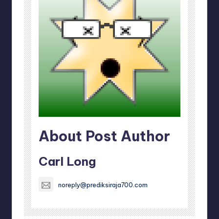
About Post Author
Carl Long
noreply@prediksiraja700.com