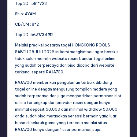
P
Top 3D : 581*723
a
Shio: AYAM
li
CB/CM : 8*2
n
Top 2D: 56
81
73
49
12
g
Melalui prediksi pasaran togel HONGKONG POOLS
SABTU 25 JULI 2026 ini kami menghimbau agar bossku
Ji
tidak salah memilih website resmi bandar togel online
t
yang sudah terpercaya dan bisa dicoba dari website
terkenal seperti RAJA700.
u
RAJA700 memberikan pengalaman terbaik dibidang
T
togel online dengan mengusung tampilan modern yang
e
sudah terpercaya dan juga menghadirkan permainan slot
online terlengkap dari provider resmi dengan hanya
r
minimal deposit 50.000 dan minimal withdraw 50.000
p
anda sudah bisa merasakan sensasi bermain yang luar
biasa di seluruh game yang tersedia melalui situs
e
RAJA700 hanya dengan 1 user permainan saja.
r