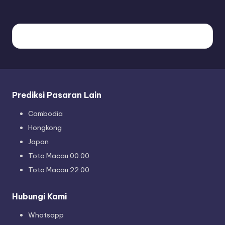
Prediksi Pasaran Lain
Cambodia
Hongkong
Japan
Toto Macau 00.00
Toto Macau 22.00
Hubungi Kami
Whatsapp