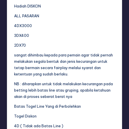
Hadiah DISKON
ALL PASARAN
4DX3000
3DX400
2DX70
sangat dihimbau kepada para pemain agar tidak pernah
melakukan segala bentuk dan jenis kecurangan untuk
tetap bermain secara fairplay melalui syarat dan
ketentuan yang sudah berlaku.
NB : diharapkan untuk tidak melakukan kecurangan pada
betting lebih batas line atau gruping, apabila ketahuan
akan di proses seberat berat nya
Batas Togel Line Yang di Perbolehkan
Togel Diskon
4D ( Tidak ada Batas Line )