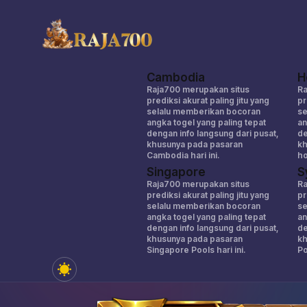
Skip
to
R
Situs
content
Cambodia
H
prediksi
A
Raja700 merupakan situs
Ra
angka
prediksi akurat paling jitu yang
pr
selalu memberikan bocoran
se
J
togel
angka togel yang paling tepat
an
dengan info langsung dari pusat,
de
yang
A
khusunya pada pasaran
kh
Cambodia hari ini.
ho
paling
Singapore
S
7
jitu
Raja700 merupakan situs
Ra
prediksi akurat paling jitu yang
pr
di
0
selalu memberikan bocoran
se
angka togel yang paling tepat
an
hari
dengan info langsung dari pusat,
de
0
ini
khusunya pada pasaran
kh
Singapore Pools hari ini.
Po
-
dengan
kerjasama
S
resmi