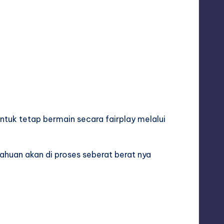
tuk tetap bermain secara fairplay melalui
tahuan akan di proses seberat berat nya