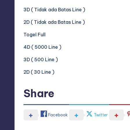
3D ( Tidak ada Batas Line )
2D ( Tidak ada Batas Line )
Togel Full
4D ( 5000 Line )
3D ( 500 Line )
2D ( 30 Line )
Share
Facebook
Twitter