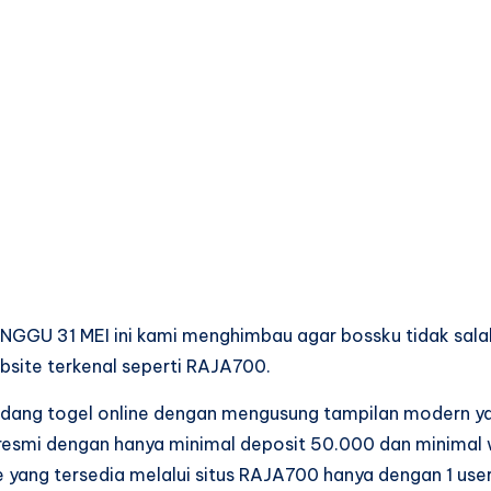
NGGU 31 MEI ini kami menghimbau agar bossku tidak salah
bsite terkenal seperti RAJA700.
dang togel online dengan mengusung tampilan modern ya
er resmi dengan hanya minimal deposit 50.000 dan minima
e yang tersedia melalui situs RAJA700 hanya dengan 1 use