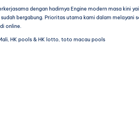
 berkerjasama dengan hadirnya Engine modern masa kini 
udah bergabung. Prioritas utama kami dalam melayani 
i online.
Mali, HK pools & HK lotto, toto macau pools