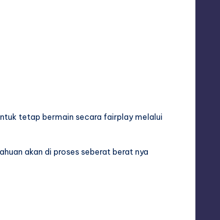
tuk tetap bermain secara fairplay melalui
tahuan akan di proses seberat berat nya