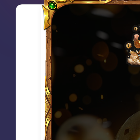
it
dari
beberapa
u
pasaran
s
paling
favorit
P
di
r
Indonesia.
e
d
i
k
s
i