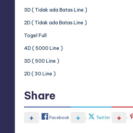
3D ( Tidak ada Batas Line )
2D ( Tidak ada Batas Line )
Togel Full
4D ( 5000 Line )
3D ( 500 Line )
2D ( 30 Line )
Share
Facebook
Twitter