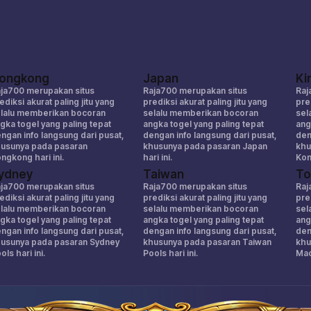
ongkong
Japan
Ki
ja700 merupakan situs
Raja700 merupakan situs
Raj
ediksi akurat paling jitu yang
prediksi akurat paling jitu yang
pre
lalu memberikan bocoran
selalu memberikan bocoran
sel
gka togel yang paling tepat
angka togel yang paling tepat
ang
ngan info langsung dari pusat,
dengan info langsung dari pusat,
den
usunya pada pasaran
khusunya pada pasaran Japan
khu
ngkong hari ini.
hari ini.
Kon
ydney
Taiwan
To
ja700 merupakan situs
Raja700 merupakan situs
Raj
ediksi akurat paling jitu yang
prediksi akurat paling jitu yang
pre
lalu memberikan bocoran
selalu memberikan bocoran
sel
gka togel yang paling tepat
angka togel yang paling tepat
ang
ngan info langsung dari pusat,
dengan info langsung dari pusat,
den
usunya pada pasaran Sydney
khusunya pada pasaran Taiwan
khu
ols hari ini.
Pools hari ini.
Mac