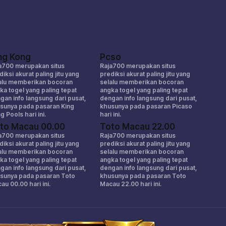
ng Kong
Pcso
a700 merupakan situs
Raja700 merupakan situs
diksi akurat paling jitu yang
prediksi akurat paling jitu yang
alu memberikan bocoran
selalu memberikan bocoran
ka togel yang paling tepat
angka togel yang paling tepat
gan info langsung dari pusat,
dengan info langsung dari pusat,
sunya pada pasaran King
khusunya pada pasaran Picaso
g Pools hari ini.
hari ini.
to Macau 00.00
Toto Macau 22.00
a700 merupakan situs
Raja700 merupakan situs
diksi akurat paling jitu yang
prediksi akurat paling jitu yang
alu memberikan bocoran
selalu memberikan bocoran
ka togel yang paling tepat
angka togel yang paling tepat
gan info langsung dari pusat,
dengan info langsung dari pusat,
sunya pada pasaran Toto
khusunya pada pasaran Toto
au 00.00 hari ini.
Macau 22.00 hari ini.