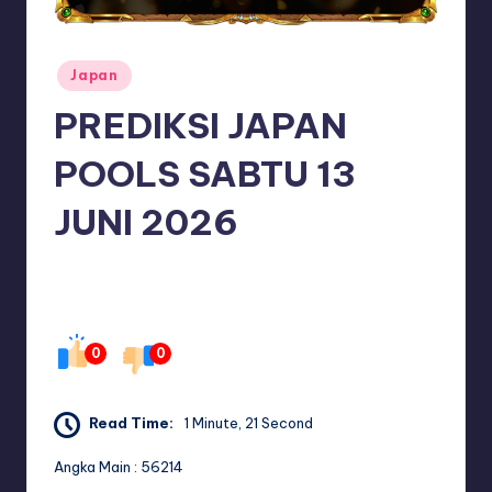
s
paling
favorit
P
di
r
Posted
Japan
Indonesia.
in
e
PREDIKSI JAPAN
d
POOLS SABTU 13
i
JUNI 2026
k
s
Carl Long
Juni 13, 2026
Posted
i
by
T
0
0
o
g
Read Time:
1 Minute, 21 Second
e
l
Angka Main : 56214