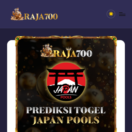
Skip
to
R
Situs
content
prediksi
A
angka
J
togel
yang
A
paling
7
jitu
0
di
hari
0
ini
-
dengan
kerjasama
S
resmi
it
dari
beberapa
u
pasaran