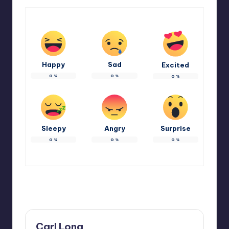
Happy
Sad
Excited
0
%
0
%
0
%
Sleepy
Angry
Surprise
0
%
0
%
0
%
Last updated on Juni 13, 2026
Carl Long