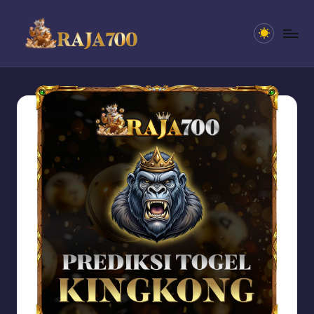
Skip
to
R
Situs
content
prediksi
A
angka
J
togel
yang
A
paling
7
jitu
0
di
hari
0
ini
-
dengan
kerjasama
S
resmi
it
dari
beberapa
u
pasaran