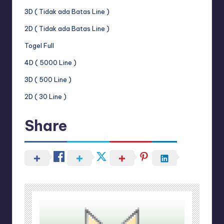
3D ( Tidak ada Batas Line )
2D ( Tidak ada Batas Line )
Togel Full
4D ( 5000 Line )
3D ( 500 Line )
2D ( 30 Line )
Share