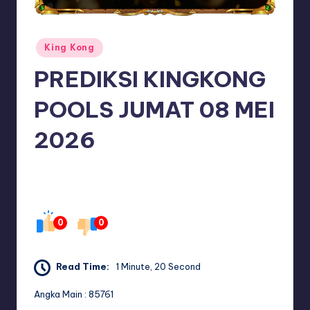
s
paling
favorit
P
di
r
Posted
King Kong
Indonesia.
in
e
PREDIKSI KINGKONG
d
POOLS JUMAT 08 MEI
i
2026
k
s
Carl Long
Mei 8, 2026
Posted
i
by
T
0
0
o
g
Read Time:
1 Minute, 20 Second
e
l
Angka Main : 85761