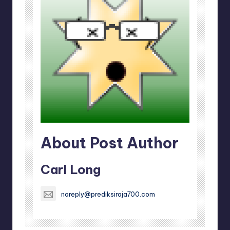
About Post Author
Carl Long
noreply@prediksiraja700.com