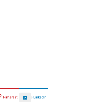
Pinterest
LinkedIn