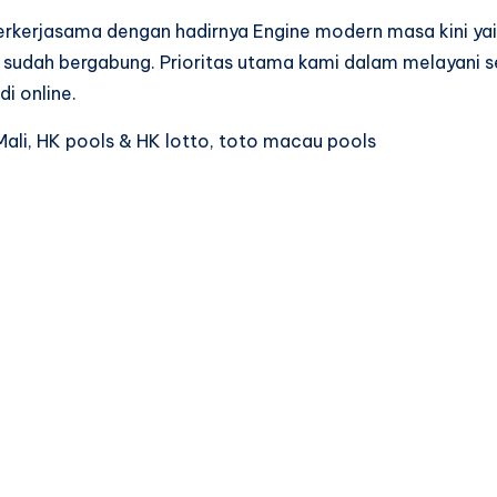
 berkerjasama dengan hadirnya Engine modern masa kini 
udah bergabung. Prioritas utama kami dalam melayani 
i online.
Mali, HK pools & HK lotto, toto macau pools