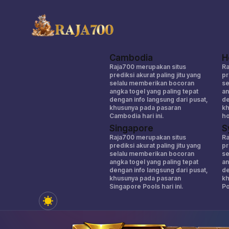
Skip
to
R
Situs
content
Cambodia
H
prediksi
A
Raja700 merupakan situs
Ra
angka
prediksi akurat paling jitu yang
pr
selalu memberikan bocoran
se
J
togel
angka togel yang paling tepat
an
dengan info langsung dari pusat,
de
yang
A
khusunya pada pasaran
kh
Cambodia hari ini.
ho
paling
Singapore
S
7
jitu
Raja700 merupakan situs
Ra
prediksi akurat paling jitu yang
pr
di
0
selalu memberikan bocoran
se
angka togel yang paling tepat
an
hari
dengan info langsung dari pusat,
de
0
ini
khusunya pada pasaran
kh
Singapore Pools hari ini.
Po
-
dengan
kerjasama
S
resmi