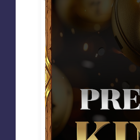
T
o
g
e
l
P
a
li
n
g