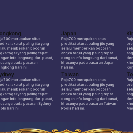
ongkong
Japan
Ki
ja700 merupakan situs
Raja700 merupakan situs
Raj
ediksi akurat paling jitu yang
prediksi akurat paling jitu yang
pre
lalu memberikan bocoran
selalu memberikan bocoran
sel
gka togel yang paling tepat
angka togel yang paling tepat
ang
ngan info langsung dari pusat,
dengan info langsung dari pusat,
den
usunya pada pasaran
khusunya pada pasaran Japan
khu
ngkong hari ini.
hari ini.
Kon
ydney
Taiwan
To
ja700 merupakan situs
Raja700 merupakan situs
Raj
ediksi akurat paling jitu yang
prediksi akurat paling jitu yang
pre
lalu memberikan bocoran
selalu memberikan bocoran
sel
gka togel yang paling tepat
angka togel yang paling tepat
ang
ngan info langsung dari pusat,
dengan info langsung dari pusat,
den
usunya pada pasaran Sydney
khusunya pada pasaran Taiwan
khu
ols hari ini.
Pools hari ini.
Mac