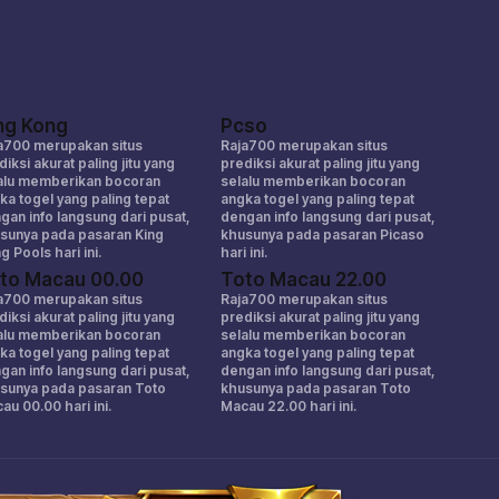
ng Kong
Pcso
a700 merupakan situs
Raja700 merupakan situs
diksi akurat paling jitu yang
prediksi akurat paling jitu yang
alu memberikan bocoran
selalu memberikan bocoran
ka togel yang paling tepat
angka togel yang paling tepat
gan info langsung dari pusat,
dengan info langsung dari pusat,
sunya pada pasaran King
khusunya pada pasaran Picaso
g Pools hari ini.
hari ini.
to Macau 00.00
Toto Macau 22.00
a700 merupakan situs
Raja700 merupakan situs
diksi akurat paling jitu yang
prediksi akurat paling jitu yang
alu memberikan bocoran
selalu memberikan bocoran
ka togel yang paling tepat
angka togel yang paling tepat
gan info langsung dari pusat,
dengan info langsung dari pusat,
sunya pada pasaran Toto
khusunya pada pasaran Toto
au 00.00 hari ini.
Macau 22.00 hari ini.