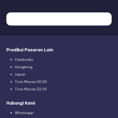
Prediksi Pasaran Lain
Cambodia
Hongkong
Japan
Toto Macau 00.00
Toto Macau 22.00
Hubungi Kami
Whatsapp