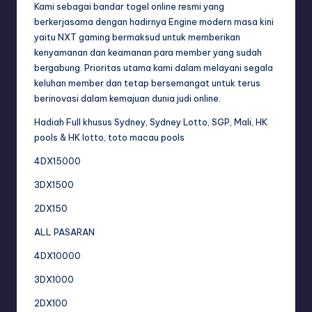
Kami sebagai bandar togel online resmi yang
c
berkerjasama dengan hadirnya Engine modern masa kini
yaitu NXT gaming bermaksud untuk memberikan
a
kenyamanan dan keamanan para member yang sudah
y
bergabung. Prioritas utama kami dalam melayani segala
keluhan member dan tetap bersemangat untuk terus
a
berinovasi dalam kemajuan dunia judi online.
H
Hadiah Full khusus Sydney, Sydney Lotto, SGP, Mali, HK
a
pools & HK lotto, toto macau pools
ri
4DX15000
I
3DX1500
n
2DX150
i
ALL PASARAN
4DX10000
3DX1000
2DX100