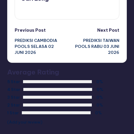
View All Posts
Post
Previous Post
Next Post
PREDIKSI CAMBODIA
PREDIKSI TAIWAN
navigation
POOLS SELASA 02
POOLS RABU 03 JUNI
JUNI 2026
2026
Average Rating
5 Star
0%
4 Star
0%
3 Star
0%
2 Star
0%
1 Star
0%
(Add your review)