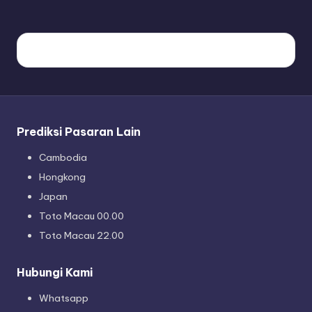
Prediksi Pasaran Lain
Cambodia
Hongkong
Japan
Toto Macau 00.00
Toto Macau 22.00
Hubungi Kami
Whatsapp