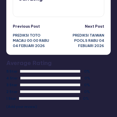
View All Posts
Post
Previous Post
Next Post
PREDIKSI TOTO
PREDIKSI TAIWAN
navigation
MACAU 00:00 RABU
POOLS RABU 04
04 FEBUARI 2026
FEBUARI 2026
Average Rating
5 Star
0%
4 Star
0%
3 Star
0%
2 Star
0%
1 Star
0%
(Add your review)