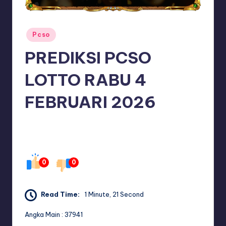
s
paling
favorit
P
di
r
Posted
Pcso
Indonesia.
in
e
PREDIKSI PCSO
d
LOTTO RABU 4
i
FEBRUARI 2026
k
s
Carl Long
Februari 4, 2026
Posted
i
by
T
0
0
o
g
Read Time:
1 Minute, 21 Second
e
l
Angka Main : 37941