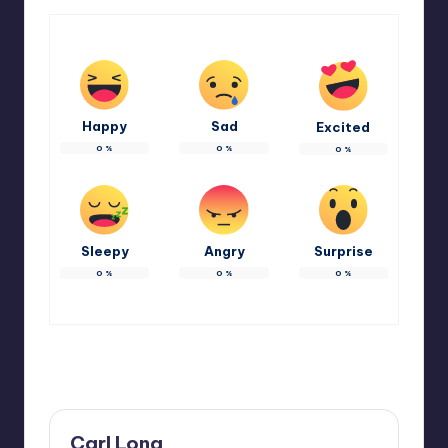
Happy
Sad
Excited
0
%
0
%
0
%
Sleepy
Angry
Surprise
0
%
0
%
0
%
Last updated on Februari 4, 2026
Carl Long