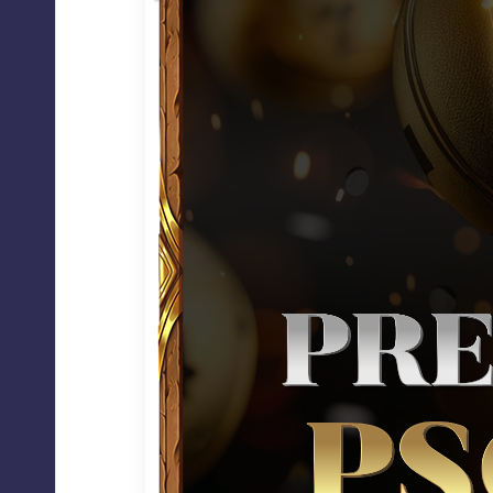
T
o
g
e
l
P
a
li
n
g