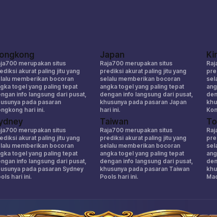
ongkong
Japan
Ki
ja700 merupakan situs
Raja700 merupakan situs
Raj
ediksi akurat paling jitu yang
prediksi akurat paling jitu yang
pre
lalu memberikan bocoran
selalu memberikan bocoran
sel
gka togel yang paling tepat
angka togel yang paling tepat
ang
ngan info langsung dari pusat,
dengan info langsung dari pusat,
den
usunya pada pasaran
khusunya pada pasaran Japan
khu
ngkong hari ini.
hari ini.
Kon
ydney
Taiwan
To
ja700 merupakan situs
Raja700 merupakan situs
Raj
ediksi akurat paling jitu yang
prediksi akurat paling jitu yang
pre
lalu memberikan bocoran
selalu memberikan bocoran
sel
gka togel yang paling tepat
angka togel yang paling tepat
ang
ngan info langsung dari pusat,
dengan info langsung dari pusat,
den
usunya pada pasaran Sydney
khusunya pada pasaran Taiwan
khu
ols hari ini.
Pools hari ini.
Mac