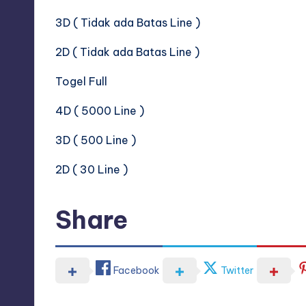
3D ( Tidak ada Batas Line )
2D ( Tidak ada Batas Line )
Togel Full
4D ( 5000 Line )
3D ( 500 Line )
2D ( 30 Line )
Share
Facebook
Twitter