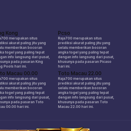
ng Kong
Pcso
a700 merupakan situs
Raja700 merupakan situs
diksi akurat paling jitu yang
prediksi akurat paling jitu yang
alu memberikan bocoran
selalu memberikan bocoran
ka togel yang paling tepat
angka togel yang paling tepat
gan info langsung dari pusat,
dengan info langsung dari pusat,
sunya pada pasaran King
khusunya pada pasaran Picaso
g Pools hari ini.
hari ini.
to Macau 00.00
Toto Macau 22.00
a700 merupakan situs
Raja700 merupakan situs
diksi akurat paling jitu yang
prediksi akurat paling jitu yang
alu memberikan bocoran
selalu memberikan bocoran
ka togel yang paling tepat
angka togel yang paling tepat
gan info langsung dari pusat,
dengan info langsung dari pusat,
sunya pada pasaran Toto
khusunya pada pasaran Toto
au 00.00 hari ini.
Macau 22.00 hari ini.