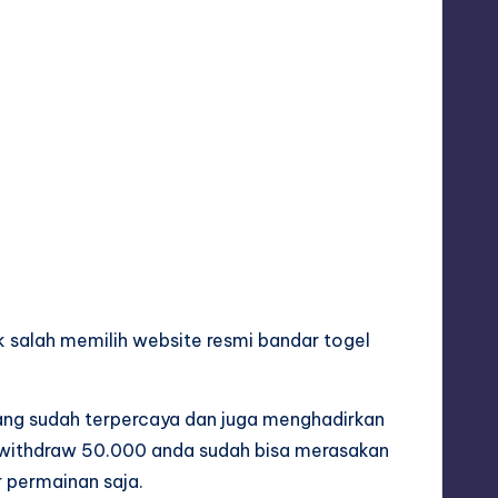
 salah memilih website resmi bandar togel
ng sudah terpercaya dan juga menghadirkan
l withdraw 50.000 anda sudah bisa merasakan
r permainan saja.