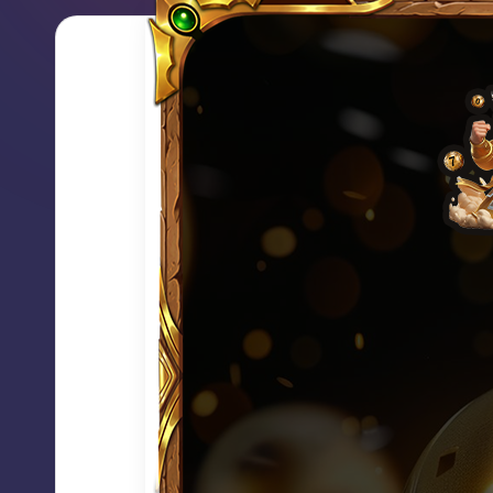
it
dari
beberapa
u
pasaran
s
paling
favorit
P
di
r
Indonesia.
e
d
i
k
s
i