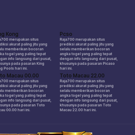
ng Kong
Pcso
a700 merupakan situs
Raja700 merupakan situs
diksi akurat paling jitu yang
prediksi akurat paling jitu yang
alu memberikan bocoran
selalu memberikan bocoran
ka togel yang paling tepat
angka togel yang paling tepat
gan info langsung dari pusat,
dengan info langsung dari pusat,
sunya pada pasaran King
khusunya pada pasaran Picaso
g Pools hari ini.
hari ini.
to Macau 00.00
Toto Macau 22.00
a700 merupakan situs
Raja700 merupakan situs
diksi akurat paling jitu yang
prediksi akurat paling jitu yang
alu memberikan bocoran
selalu memberikan bocoran
ka togel yang paling tepat
angka togel yang paling tepat
gan info langsung dari pusat,
dengan info langsung dari pusat,
sunya pada pasaran Toto
khusunya pada pasaran Toto
au 00.00 hari ini.
Macau 22.00 hari ini.