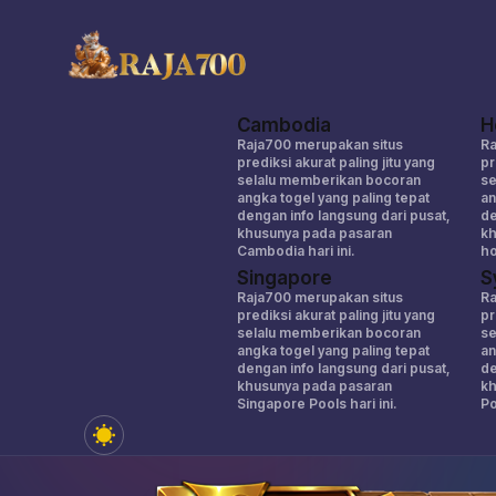
Skip
to
R
Situs
content
Cambodia
H
prediksi
A
Raja700 merupakan situs
Ra
angka
prediksi akurat paling jitu yang
pr
selalu memberikan bocoran
se
J
togel
angka togel yang paling tepat
an
dengan info langsung dari pusat,
de
yang
A
khusunya pada pasaran
kh
Cambodia hari ini.
ho
paling
Singapore
S
7
jitu
Raja700 merupakan situs
Ra
prediksi akurat paling jitu yang
pr
di
0
selalu memberikan bocoran
se
angka togel yang paling tepat
an
hari
dengan info langsung dari pusat,
de
0
ini
khusunya pada pasaran
kh
Singapore Pools hari ini.
Po
-
dengan
kerjasama
S
resmi