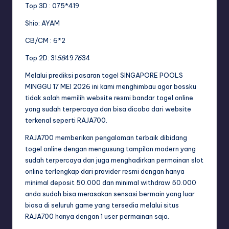
P
Top 3D : 075*419
a
Shio: AYAM
li
CB/CM : 6*2
n
Top 2D: 31
58
49
76
34
g
Melalui prediksi pasaran togel SINGAPORE POOLS
MINGGU 17 MEI 2026 ini kami menghimbau agar bossku
Ji
tidak salah memilih website resmi bandar togel online
t
yang sudah terpercaya dan bisa dicoba dari website
terkenal seperti RAJA700.
u
RAJA700 memberikan pengalaman terbaik dibidang
T
togel online dengan mengusung tampilan modern yang
e
sudah terpercaya dan juga menghadirkan permainan slot
online terlengkap dari provider resmi dengan hanya
r
minimal deposit 50.000 dan minimal withdraw 50.000
p
anda sudah bisa merasakan sensasi bermain yang luar
biasa di seluruh game yang tersedia melalui situs
e
RAJA700 hanya dengan 1 user permainan saja.
r