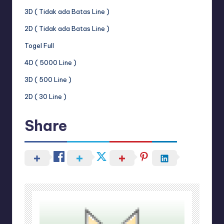
3D ( Tidak ada Batas Line )
2D ( Tidak ada Batas Line )
Togel Full
4D ( 5000 Line )
3D ( 500 Line )
2D ( 30 Line )
Share