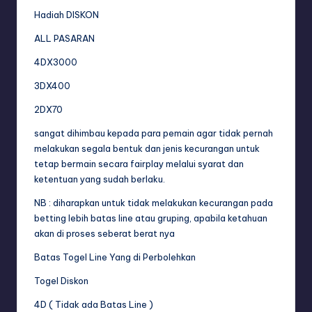
Hadiah DISKON
ALL PASARAN
4DX3000
3DX400
2DX70
sangat dihimbau kepada para pemain agar tidak pernah
melakukan segala bentuk dan jenis kecurangan untuk
tetap bermain secara fairplay melalui syarat dan
ketentuan yang sudah berlaku.
NB : diharapkan untuk tidak melakukan kecurangan pada
betting lebih batas line atau gruping, apabila ketahuan
akan di proses seberat berat nya
Batas Togel Line Yang di Perbolehkan
Togel Diskon
4D ( Tidak ada Batas Line )