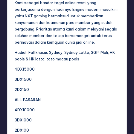
Kami sebagai bandar togel online resmi yang
c
berkerjasama dengan hadirnya Engine modern masa kini
yaitu NXT gaming bermaksud untuk memberikan
a
kenyamanan dan keamanan para member yang sudah
y
bergabung. Prioritas utama kami dalam melayani segala
keluhan member dan tetap bersemangat untuk terus
a
berinovasi dalam kemajuan dunia judi online.
H
Hadiah Full khusus Sydney, Sydney Lotto, SGP, Mali, HK
a
pools & HK lotto, toto macau pools
ri
4DX15000
I
3DX1500
n
2DX150
i
ALL PASARAN
4DX10000
3DX1000
2DX100