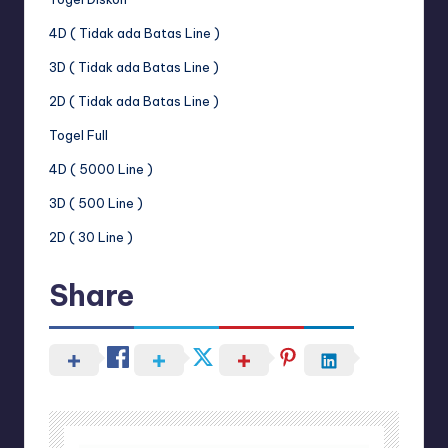
4D ( Tidak ada Batas Line )
3D ( Tidak ada Batas Line )
2D ( Tidak ada Batas Line )
Togel Full
4D ( 5000 Line )
3D ( 500 Line )
2D ( 30 Line )
Share