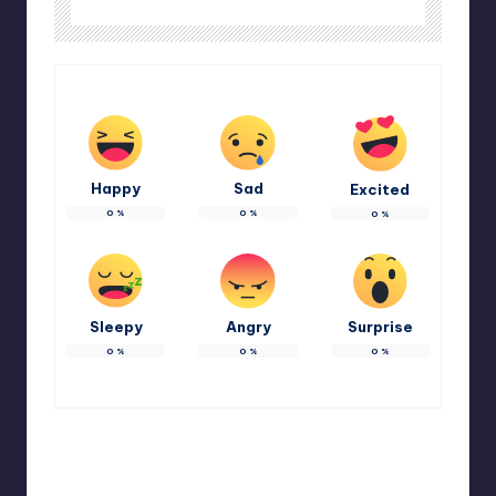
Happy
Sad
Excited
0
%
0
%
0
%
Sleepy
Angry
Surprise
0
%
0
%
0
%
Last updated on Juni 9, 2026