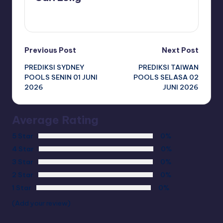
View All Posts
Post
Previous Post
Next Post
PREDIKSI SYDNEY
PREDIKSI TAIWAN
navigation
POOLS SENIN 01 JUNI
POOLS SELASA 02
2026
JUNI 2026
Average Rating
5 Star
0%
4 Star
0%
3 Star
0%
2 Star
0%
1 Star
0%
(Add your review)