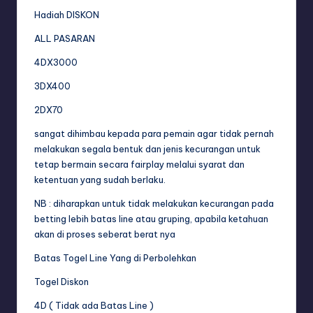
Hadiah DISKON
ALL PASARAN
4DX3000
3DX400
2DX70
sangat dihimbau kepada para pemain agar tidak pernah
melakukan segala bentuk dan jenis kecurangan untuk
tetap bermain secara fairplay melalui syarat dan
ketentuan yang sudah berlaku.
NB : diharapkan untuk tidak melakukan kecurangan pada
betting lebih batas line atau gruping, apabila ketahuan
akan di proses seberat berat nya
Batas Togel Line Yang di Perbolehkan
Togel Diskon
4D ( Tidak ada Batas Line )