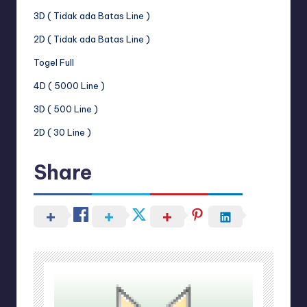
3D ( Tidak ada Batas Line )
2D ( Tidak ada Batas Line )
Togel Full
4D ( 5000 Line )
3D ( 500 Line )
2D ( 30 Line )
Share