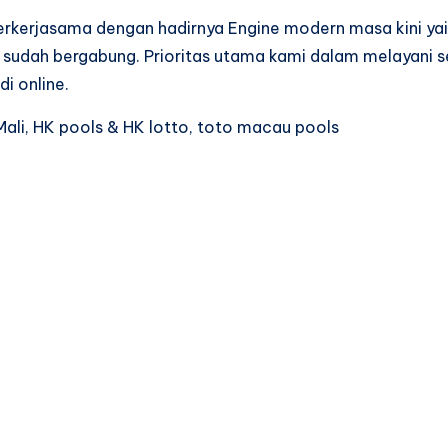
 berkerjasama dengan hadirnya Engine modern masa kini 
udah bergabung. Prioritas utama kami dalam melayani 
i online.
Mali, HK pools & HK lotto, toto macau pools