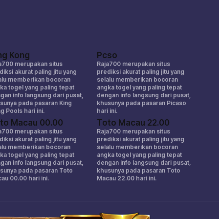
ng Kong
Pcso
a700 merupakan situs
Raja700 merupakan situs
diksi akurat paling jitu yang
prediksi akurat paling jitu yang
alu memberikan bocoran
selalu memberikan bocoran
ka togel yang paling tepat
angka togel yang paling tepat
gan info langsung dari pusat,
dengan info langsung dari pusat,
sunya pada pasaran King
khusunya pada pasaran Picaso
g Pools hari ini.
hari ini.
to Macau 00.00
Toto Macau 22.00
a700 merupakan situs
Raja700 merupakan situs
diksi akurat paling jitu yang
prediksi akurat paling jitu yang
alu memberikan bocoran
selalu memberikan bocoran
ka togel yang paling tepat
angka togel yang paling tepat
gan info langsung dari pusat,
dengan info langsung dari pusat,
sunya pada pasaran Toto
khusunya pada pasaran Toto
au 00.00 hari ini.
Macau 22.00 hari ini.