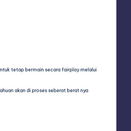
tuk tetap bermain secara fairplay melalui
tahuan akan di proses seberat berat nya