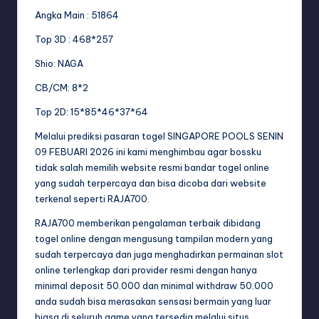
P
Angka Main : 51864
a
Top 3D : 468*257
li
Shio: NAGA
n
CB/CM: 8*2
g
Top 2D: 15*85*46*37*64
Ji
Melalui prediksi pasaran togel SINGAPORE POOLS SENIN
t
09 FEBUARI 2026 ini kami menghimbau agar bossku
tidak salah memilih website resmi bandar togel online
u
yang sudah terpercaya dan bisa dicoba dari website
T
terkenal seperti RAJA700.
e
RAJA700 memberikan pengalaman terbaik dibidang
togel online dengan mengusung tampilan modern yang
r
sudah terpercaya dan juga menghadirkan permainan slot
p
online terlengkap dari provider resmi dengan hanya
minimal deposit 50.000 dan minimal withdraw 50.000
e
anda sudah bisa merasakan sensasi bermain yang luar
r
biasa di seluruh game yang tersedia melalui situs