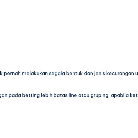
 pernah melakukan segala bentuk dan jenis kecurangan un
an pada betting lebih batas line atau gruping, apabila ke