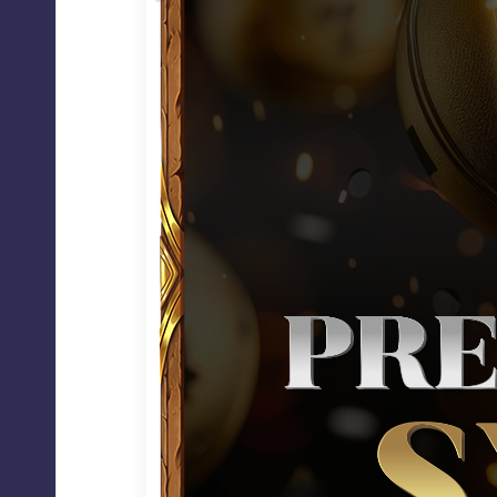
T
o
g
e
l
P
a
li
n
g