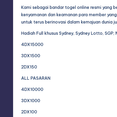
Kami sebagai bandar togel online resmi yang
kenyamanan dan keamanan para member yang s
untuk terus berinovasi dalam kemajuan dunia jud
Hadiah Full khusus Sydney, Sydney Lotto, SGP, 
4DX15000
3DX1500
2DX150
ALL PASARAN
4DX10000
3DX1000
2DX100