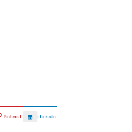
Pinterest
LinkedIn