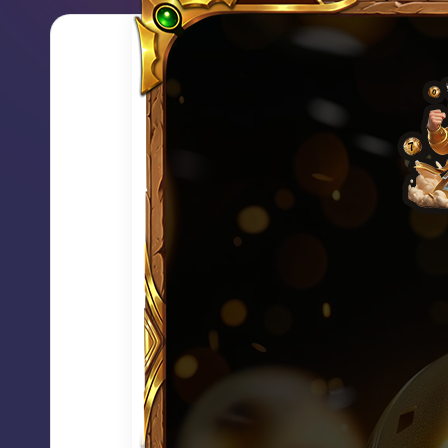
it
dari
beberapa
u
pasaran
s
paling
favorit
P
di
r
Indonesia.
e
d
i
k
s
i