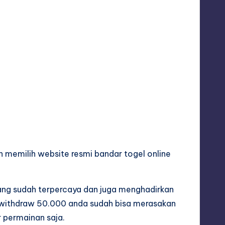
h memilih website resmi bandar togel online
ng sudah terpercaya dan juga menghadirkan
l withdraw 50.000 anda sudah bisa merasakan
r permainan saja.