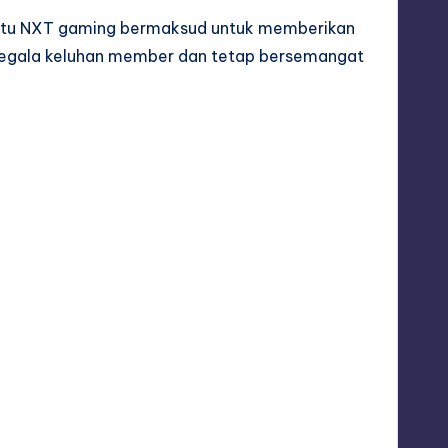
yaitu NXT gaming bermaksud untuk memberikan
segala keluhan member dan tetap bersemangat