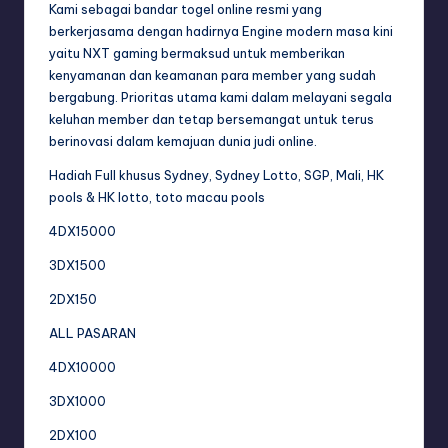
Kami sebagai bandar togel online resmi yang
c
berkerjasama dengan hadirnya Engine modern masa kini
yaitu NXT gaming bermaksud untuk memberikan
a
kenyamanan dan keamanan para member yang sudah
y
bergabung. Prioritas utama kami dalam melayani segala
keluhan member dan tetap bersemangat untuk terus
a
berinovasi dalam kemajuan dunia judi online.
H
Hadiah Full khusus Sydney, Sydney Lotto, SGP, Mali, HK
a
pools & HK lotto, toto macau pools
ri
4DX15000
I
3DX1500
n
2DX150
i
ALL PASARAN
4DX10000
3DX1000
2DX100