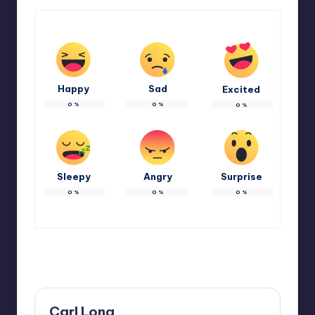
Happy
Sad
Excited
0
%
0
%
0
%
Sleepy
Angry
Surprise
0
%
0
%
0
%
Last updated on Juli 20, 2026
Carl Long