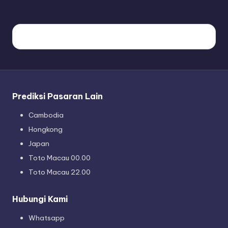
Prediksi Pasaran Lain
Cambodia
Hongkong
Japan
Toto Macau 00.00
Toto Macau 22.00
Hubungi Kami
Whatsapp