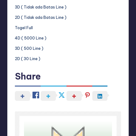
3D ( Tidak ada Batas Line )
2D ( Tidak ada Batas Line )
Togel Full
4D ( 5000 Line )
3D ( 500 Line )
2D ( 30 Line )
Share