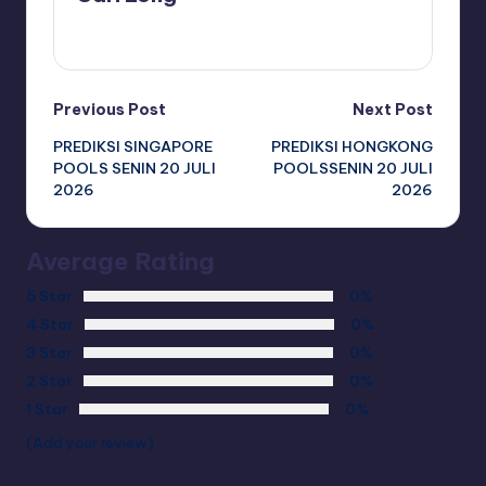
View All Posts
Post
Previous Post
Next Post
PREDIKSI SINGAPORE
PREDIKSI HONGKONG
navigation
POOLS SENIN 20 JULI
POOLSSENIN 20 JULI
2026
2026
Average Rating
5 Star
0%
4 Star
0%
3 Star
0%
2 Star
0%
1 Star
0%
(Add your review)