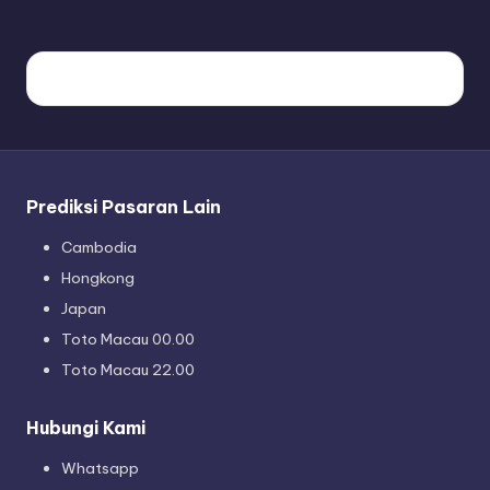
Prediksi Pasaran Lain
Cambodia
Hongkong
Japan
Toto Macau 00.00
Toto Macau 22.00
Hubungi Kami
Whatsapp