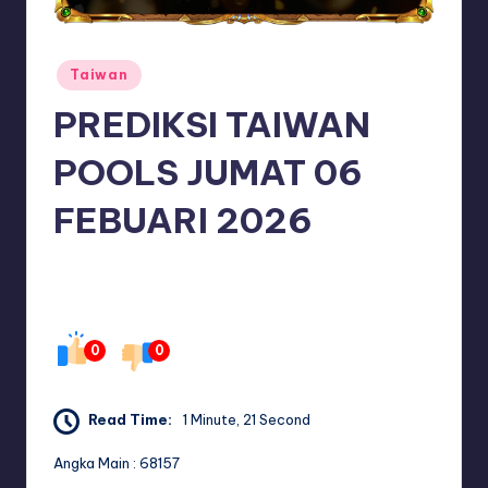
s
paling
favorit
P
di
r
Posted
Taiwan
Indonesia.
in
e
PREDIKSI TAIWAN
d
POOLS JUMAT 06
i
FEBUARI 2026
k
s
Carl Long
Februari 6, 2026
Posted
i
by
T
0
0
o
g
Read Time:
1 Minute, 21 Second
e
l
Angka Main : 68157