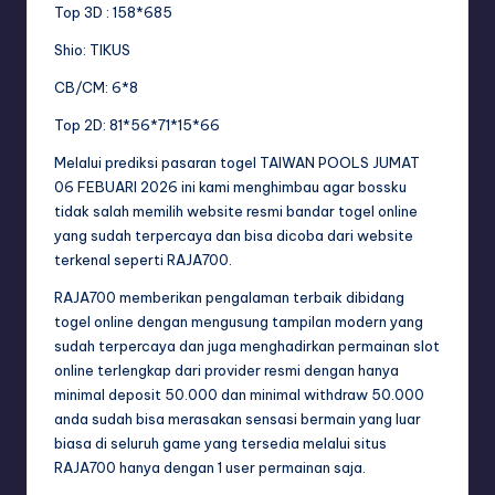
P
Top 3D : 158*685
a
Shio: TIKUS
li
CB/CM: 6*8
n
Top 2D: 81*56*71*15*66
g
Melalui prediksi pasaran togel TAIWAN POOLS JUMAT
06 FEBUARI 2026 ini kami menghimbau agar bossku
Ji
tidak salah memilih website resmi bandar togel online
t
yang sudah terpercaya dan bisa dicoba dari website
terkenal seperti RAJA700.
u
RAJA700 memberikan pengalaman terbaik dibidang
T
togel online dengan mengusung tampilan modern yang
e
sudah terpercaya dan juga menghadirkan permainan slot
online terlengkap dari provider resmi dengan hanya
r
minimal deposit 50.000 dan minimal withdraw 50.000
p
anda sudah bisa merasakan sensasi bermain yang luar
biasa di seluruh game yang tersedia melalui situs
e
RAJA700 hanya dengan 1 user permainan saja.
r