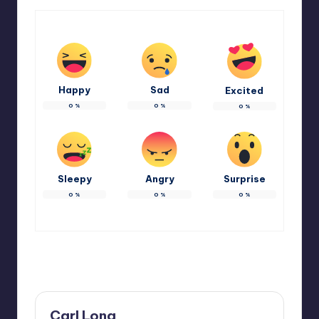
Happy
Sad
Excited
0
%
0
%
0
%
Sleepy
Angry
Surprise
0
%
0
%
0
%
Last updated on Februari 6, 2026
Carl Long