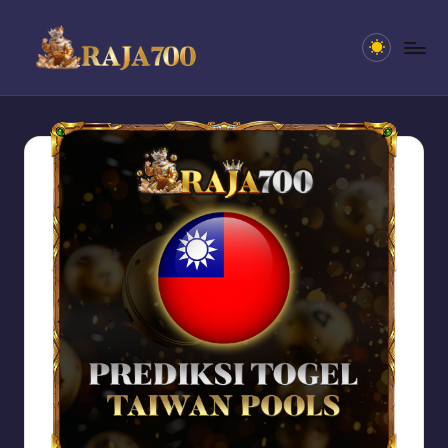
Skip
to
R
Situs
content
prediksi
A
angka
J
togel
yang
A
paling
7
jitu
0
di
hari
0
ini
-
dengan
kerjasama
S
resmi
it
dari
beberapa
u
pasaran