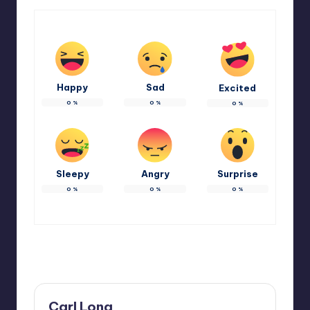
Happy
Sad
Excited
0
%
0
%
0
%
Sleepy
Angry
Surprise
0
%
0
%
0
%
Last updated on Februari 13, 2026
Carl Long