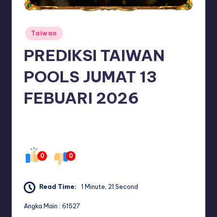
s
paling
favorit
P
di
r
Posted
Taiwan
Indonesia.
in
e
PREDIKSI TAIWAN
d
POOLS JUMAT 13
i
FEBUARI 2026
k
s
Carl Long
Februari 13, 2026
Posted
i
by
T
0
0
o
g
Read Time:
1 Minute, 21 Second
e
l
Angka Main : 61527