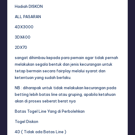
Hadiah DISKON
ALL PASARAN
4DX3000
3DX400
2DX70
sangat dihimbau kepada para pemain agar tidak pernah
melakukan segala bentuk dan jenis kecurangan untuk
tetap bermain secara fairplay melalui syarat dan
ketentuan yang sudah berlaku.
NB : diharapak untuk tidak melakukan kecurangan pada
betting lebih batas line atau gruping, apabila ketahuan
akan di proses seberat berat nya
Batas Togel Line Yang di Perbolehkan
Togel Diskon
4D ( Tidak ada Batas Line )