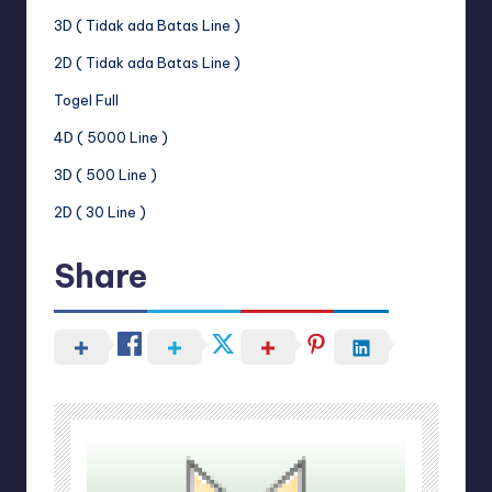
3D ( Tidak ada Batas Line )
2D ( Tidak ada Batas Line )
Togel Full
4D ( 5000 Line )
3D ( 500 Line )
2D ( 30 Line )
Share