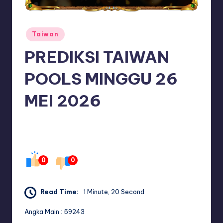
s
paling
favorit
P
di
r
Posted
Taiwan
Indonesia.
in
e
PREDIKSI TAIWAN
d
POOLS MINGGU 26
i
MEI 2026
k
s
Carl Long
Juli 26, 2026
Posted
i
by
T
0
0
o
g
Read Time:
1 Minute, 20 Second
e
l
Angka Main : 59243