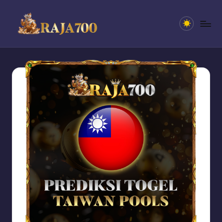
Skip
to
R
Situs
content
prediksi
A
angka
J
togel
yang
A
paling
7
jitu
0
di
hari
0
ini
-
dengan
kerjasama
S
resmi
it
dari
beberapa
u
pasaran