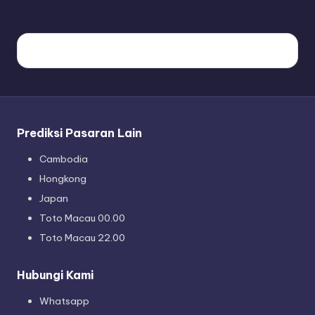
Prediksi Pasaran Lain
Cambodia
Hongkong
Japan
Toto Macau 00.00
Toto Macau 22.00
Hubungi Kami
Whatsapp