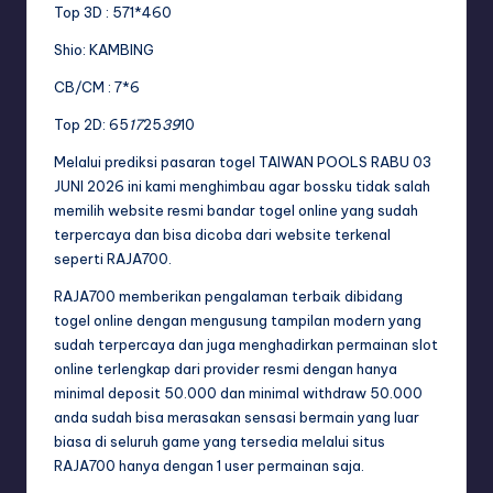
P
Top 3D : 571*460
a
Shio: KAMBING
li
CB/CM : 7*6
n
Top 2D: 65
17
25
39
10
g
Melalui prediksi pasaran togel TAIWAN POOLS RABU 03
JUNI 2026 ini kami menghimbau agar bossku tidak salah
Ji
memilih website resmi bandar togel online yang sudah
t
terpercaya dan bisa dicoba dari website terkenal
seperti RAJA700.
u
RAJA700 memberikan pengalaman terbaik dibidang
T
togel online dengan mengusung tampilan modern yang
e
sudah terpercaya dan juga menghadirkan permainan slot
online terlengkap dari provider resmi dengan hanya
r
minimal deposit 50.000 dan minimal withdraw 50.000
p
anda sudah bisa merasakan sensasi bermain yang luar
biasa di seluruh game yang tersedia melalui situs
e
RAJA700 hanya dengan 1 user permainan saja.
r