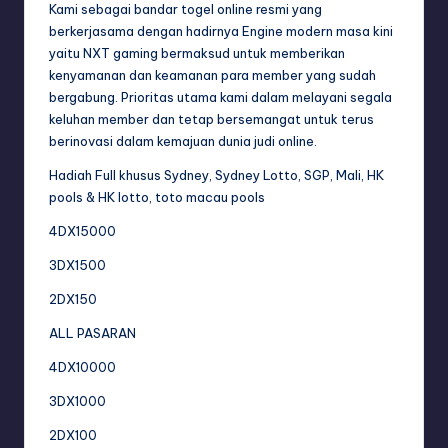
Kami sebagai bandar togel online resmi yang
c
berkerjasama dengan hadirnya Engine modern masa kini
yaitu NXT gaming bermaksud untuk memberikan
a
kenyamanan dan keamanan para member yang sudah
y
bergabung. Prioritas utama kami dalam melayani segala
keluhan member dan tetap bersemangat untuk terus
a
berinovasi dalam kemajuan dunia judi online.
H
Hadiah Full khusus Sydney, Sydney Lotto, SGP, Mali, HK
a
pools & HK lotto, toto macau pools
ri
4DX15000
I
3DX1500
n
2DX150
i
ALL PASARAN
4DX10000
3DX1000
2DX100