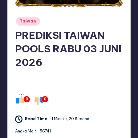
s
paling
favorit
P
di
r
Posted
Taiwan
Indonesia.
in
e
PREDIKSI TAIWAN
d
POOLS RABU 03 JUNI
i
2026
k
s
Carl Long
Juni 3, 2026
Posted
i
by
T
0
0
o
g
Read Time:
1 Minute, 20 Second
e
l
Angka Main : 56741