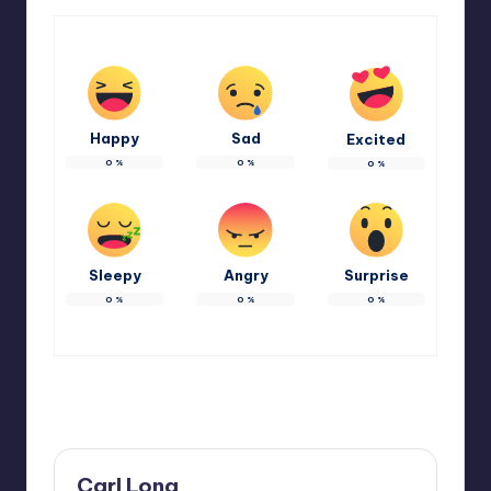
Happy
Sad
Excited
0
%
0
%
0
%
Sleepy
Angry
Surprise
0
%
0
%
0
%
Last updated on Juni 2, 2026
Carl Long