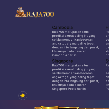
Skip
to
R
Situs
content
Cambodia
H
prediksi
A
Raja700 merupakan situs
Ra
angka
prediksi akurat paling jitu yang
pr
selalu memberikan bocoran
se
J
togel
angka togel yang paling tepat
an
dengan info langsung dari pusat,
de
yang
A
khusunya pada pasaran
kh
Cambodia hari ini.
ho
paling
Singapore
S
7
jitu
Raja700 merupakan situs
Ra
prediksi akurat paling jitu yang
pr
di
0
selalu memberikan bocoran
se
angka togel yang paling tepat
an
hari
dengan info langsung dari pusat,
de
0
ini
khusunya pada pasaran
kh
Singapore Pools hari ini.
Po
-
dengan
kerjasama
S
resmi