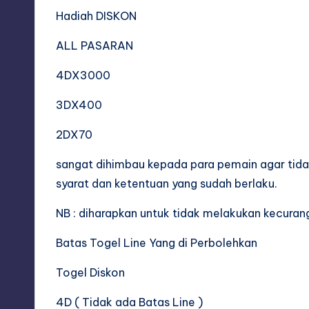
Hadiah DISKON
ALL PASARAN
4DX3000
3DX400
2DX70
sangat dihimbau kepada para pemain agar tidak
syarat dan ketentuan yang sudah berlaku.
NB : diharapkan untuk tidak melakukan kecurang
Batas Togel Line Yang di Perbolehkan
Togel Diskon
4D ( Tidak ada Batas Line )