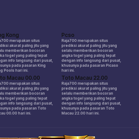
ng Kong
Pcso
a700 merupakan situs
Raja700 merupakan situs
diksi akurat paling jitu yang
prediksi akurat paling jitu yang
alu memberikan bocoran
selalu memberikan bocoran
ka togel yang paling tepat
angka togel yang paling tepat
gan info langsung dari pusat,
dengan info langsung dari pusat,
sunya pada pasaran King
khusunya pada pasaran Picaso
g Pools hari ini.
hari ini.
to Macau 00.00
Toto Macau 22.00
a700 merupakan situs
Raja700 merupakan situs
diksi akurat paling jitu yang
prediksi akurat paling jitu yang
alu memberikan bocoran
selalu memberikan bocoran
ka togel yang paling tepat
angka togel yang paling tepat
gan info langsung dari pusat,
dengan info langsung dari pusat,
sunya pada pasaran Toto
khusunya pada pasaran Toto
au 00.00 hari ini.
Macau 22.00 hari ini.