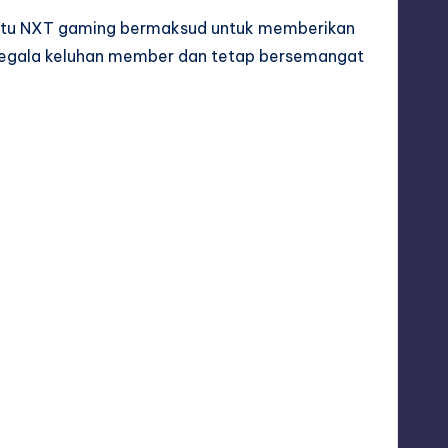
yaitu NXT gaming bermaksud untuk memberikan
segala keluhan member dan tetap bersemangat