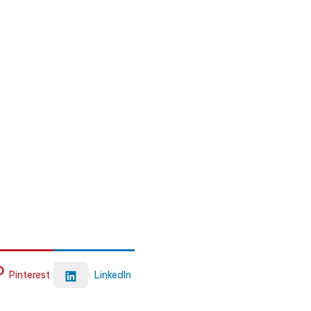
Pinterest
LinkedIn