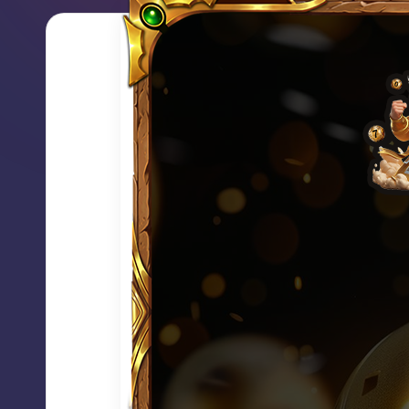
it
dari
beberapa
u
pasaran
s
paling
favorit
P
di
r
Indonesia.
e
d
i
k
s
i