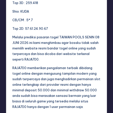
P
Top 3D : 259.418
a
Shio: KUDA
li
CB/CM : 5*.7
n
Top 2D: 57.61.24.90.67
g
Melalui prediksi pasaran togel TAIWAN POOLS SENIN 08
JUNI 2026 ini kami menghimbau agar bossku tidak salah
Ji
memilih website resmi bandar togel online yang sudah
t
terpercaya dan bisa dicoba dari website terkenal
seperti RAJA700.
u
RAJA700 memberikan pengalaman terbaik dibidang
T
togel online dengan mengusung tampilan modern yang
e
sudah terpercaya dan juga menghadirkan permainan slot
online terlengkap dari provider resmi dengan hanya
r
minimal deposit 50.000 dan minimal withdraw 50.000
p
anda sudah bisa merasakan sensasi bermain yang luar
biasa di seluruh game yang tersedia melalui situs
e
RAJA700 hanya dengan 1 user permainan saja.
r