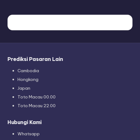
Prediksi Pasaran Lain
Cambodia
Hongkong
Japan
Toto Macau 00.00
Toto Macau 22.00
Hubungi Kami
Whatsapp