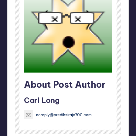
About Post Author
Carl Long
noreply@prediksiraja700.com