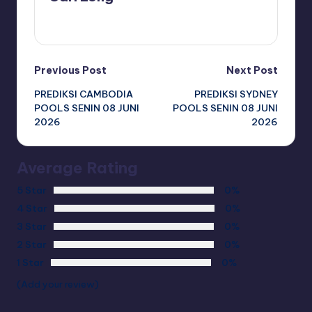
View All Posts
Post
Previous Post
Next Post
PREDIKSI CAMBODIA
PREDIKSI SYDNEY
navigation
POOLS SENIN 08 JUNI
POOLS SENIN 08 JUNI
2026
2026
Average Rating
5 Star
0%
4 Star
0%
3 Star
0%
2 Star
0%
1 Star
0%
(Add your review)