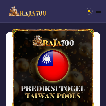
Skip
to
R
Situs
content
prediksi
A
angka
J
togel
yang
A
paling
7
jitu
0
di
hari
0
ini
-
dengan
kerjasama
S
resmi
it
dari
beberapa
u
pasaran