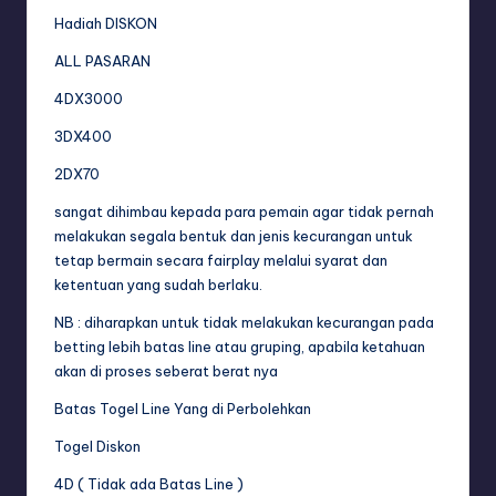
Hadiah DISKON
ALL PASARAN
4DX3000
3DX400
2DX70
sangat dihimbau kepada para pemain agar tidak pernah
melakukan segala bentuk dan jenis kecurangan untuk
tetap bermain secara fairplay melalui syarat dan
ketentuan yang sudah berlaku.
NB : diharapkan untuk tidak melakukan kecurangan pada
betting lebih batas line atau gruping, apabila ketahuan
akan di proses seberat berat nya
Batas Togel Line Yang di Perbolehkan
Togel Diskon
4D ( Tidak ada Batas Line )