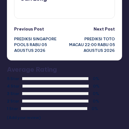
View All Posts
Post
Previous Post
Next Post
PREDIKSI SINGAPORE
PREDIKSI TOTO
navigation
POOLS RABU 05
MACAU 22:00 RABU 05
AGUSTUS 2026
AGUSTUS 2026
Average Rating
5 Star
0%
4 Star
0%
3 Star
0%
2 Star
0%
1 Star
0%
(Add your review)