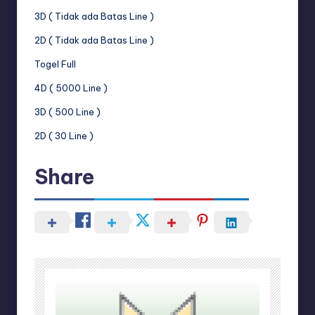
3D ( Tidak ada Batas Line )
2D ( Tidak ada Batas Line )
Togel Full
4D ( 5000 Line )
3D ( 500 Line )
2D ( 30 Line )
Share