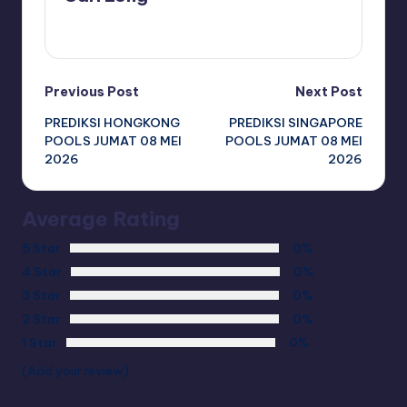
View All Posts
Post
Previous Post
Next Post
PREDIKSI HONGKONG
PREDIKSI SINGAPORE
navigation
POOLS JUMAT 08 MEI
POOLS JUMAT 08 MEI
2026
2026
Average Rating
5 Star
0%
4 Star
0%
3 Star
0%
2 Star
0%
1 Star
0%
(Add your review)