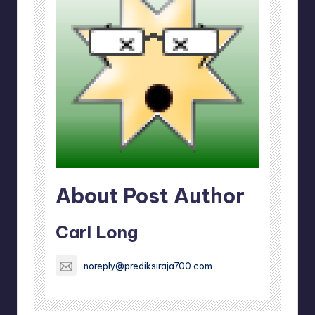
About Post Author
Carl Long
noreply@prediksiraja700.com