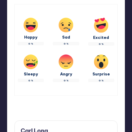
Happy
Sad
Excited
0
%
0
%
0
%
Sleepy
Angry
Surprise
0
%
0
%
0
%
Last updated on Mei 7, 2026
Carl Long