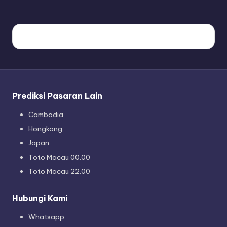
Prediksi Pasaran Lain
Cambodia
Hongkong
Japan
Toto Macau 00.00
Toto Macau 22.00
Hubungi Kami
Whatsapp