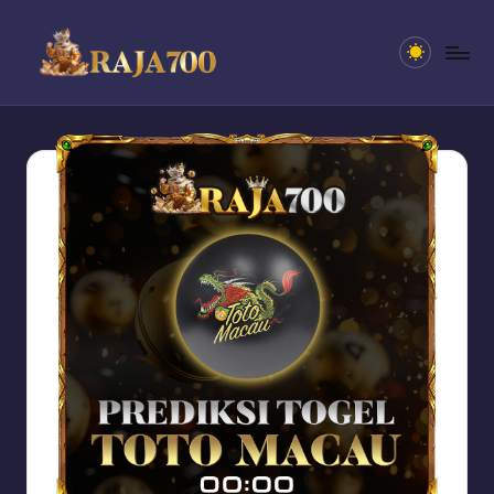
Skip
to
R
Situs
content
prediksi
A
angka
J
togel
yang
A
paling
7
jitu
0
di
hari
0
ini
-
dengan
kerjasama
S
resmi
it
dari
beberapa
u
pasaran