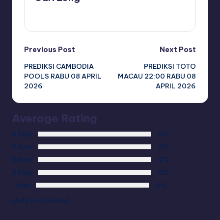
View All Posts
Post
Previous Post
Next Post
PREDIKSI CAMBODIA
PREDIKSI TOTO
navigation
POOLS RABU 08 APRIL
MACAU 22:00 RABU 08
2026
APRIL 2026
Average Rating
5 Star
0%
4 Star
0%
3 Star
0%
2 Star
0%
1 Star
0%
(Add your review)