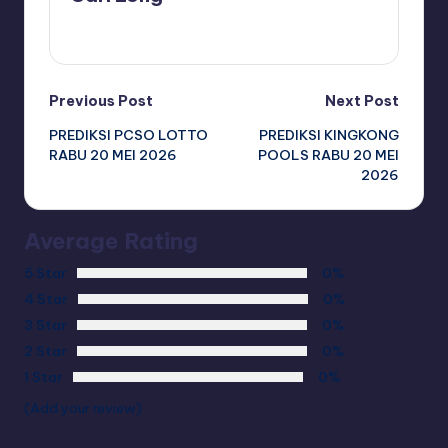
View All Posts
Post
Previous Post
Next Post
PREDIKSI PCSO LOTTO
PREDIKSI KINGKONG
navigation
RABU 20 MEI 2026
POOLS RABU 20 MEI
2026
Average Rating
5 Star
0%
4 Star
0%
3 Star
0%
2 Star
0%
1 Star
0%
(Add your review)