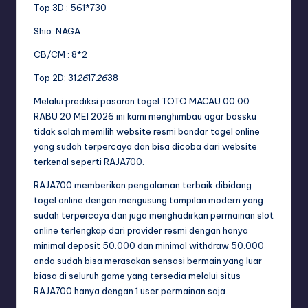
P
Top 3D : 561*730
a
Shio: NAGA
li
CB/CM : 8*2
n
Top 2D: 31
26
17
26
38
g
Melalui prediksi pasaran togel TOTO MACAU 00:00
RABU 20 MEI 2026 ini kami menghimbau agar bossku
Ji
tidak salah memilih website resmi bandar togel online
t
yang sudah terpercaya dan bisa dicoba dari website
terkenal seperti RAJA700.
u
RAJA700 memberikan pengalaman terbaik dibidang
T
togel online dengan mengusung tampilan modern yang
e
sudah terpercaya dan juga menghadirkan permainan slot
online terlengkap dari provider resmi dengan hanya
r
minimal deposit 50.000 dan minimal withdraw 50.000
p
anda sudah bisa merasakan sensasi bermain yang luar
biasa di seluruh game yang tersedia melalui situs
e
RAJA700 hanya dengan 1 user permainan saja.
r