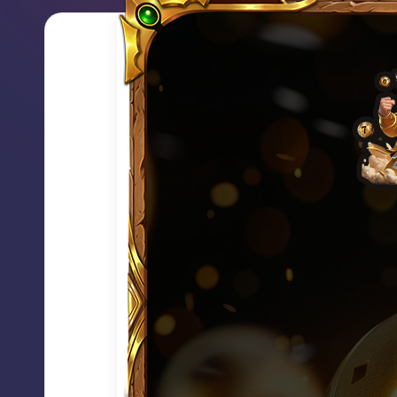
it
dari
beberapa
u
pasaran
s
paling
favorit
P
di
r
Indonesia.
e
d
i
k
s
i