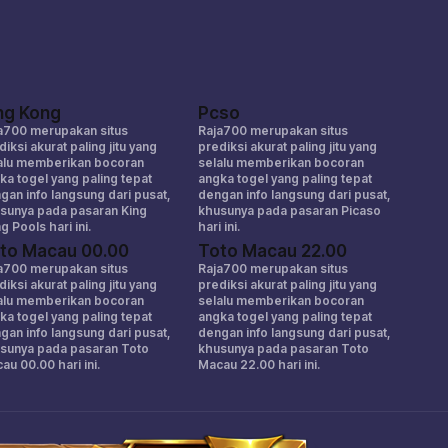
ng Kong
Pcso
a700 merupakan situs
Raja700 merupakan situs
diksi akurat paling jitu yang
prediksi akurat paling jitu yang
alu memberikan bocoran
selalu memberikan bocoran
ka togel yang paling tepat
angka togel yang paling tepat
gan info langsung dari pusat,
dengan info langsung dari pusat,
sunya pada pasaran King
khusunya pada pasaran Picaso
g Pools hari ini.
hari ini.
to Macau 00.00
Toto Macau 22.00
a700 merupakan situs
Raja700 merupakan situs
diksi akurat paling jitu yang
prediksi akurat paling jitu yang
alu memberikan bocoran
selalu memberikan bocoran
ka togel yang paling tepat
angka togel yang paling tepat
gan info langsung dari pusat,
dengan info langsung dari pusat,
sunya pada pasaran Toto
khusunya pada pasaran Toto
au 00.00 hari ini.
Macau 22.00 hari ini.