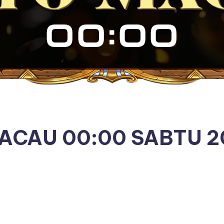
ACAU 00:00 SABTU 20