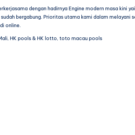
 berkerjasama dengan hadirnya Engine modern masa kini 
udah bergabung. Prioritas utama kami dalam melayani 
i online.
Mali, HK pools & HK lotto, toto macau pools