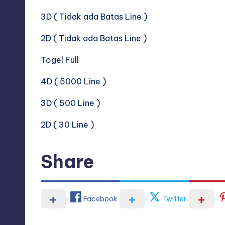
3D ( Tidak ada Batas Line )
2D ( Tidak ada Batas Line )
Togel Full
4D ( 5000 Line )
3D ( 500 Line )
2D ( 30 Line )
Share
Facebook
Twitter