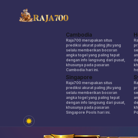
Skip
to
R
Situs
content
Cambodia
H
prediksi
A
Raja700 merupakan situs
Ra
angka
prediksi akurat paling jitu yang
pr
selalu memberikan bocoran
se
J
togel
angka togel yang paling tepat
an
dengan info langsung dari pusat,
de
yang
A
khusunya pada pasaran
kh
Cambodia hari ini.
ho
paling
Singapore
S
7
jitu
Raja700 merupakan situs
Ra
prediksi akurat paling jitu yang
pr
di
0
selalu memberikan bocoran
se
angka togel yang paling tepat
an
hari
dengan info langsung dari pusat,
de
0
ini
khusunya pada pasaran
kh
Singapore Pools hari ini.
Po
-
dengan
kerjasama
S
resmi