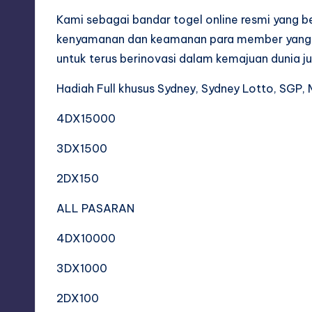
Kami sebagai bandar togel online resmi yang
kenyamanan dan keamanan para member yang s
untuk terus berinovasi dalam kemajuan dunia jud
Hadiah Full khusus Sydney, Sydney Lotto, SGP, 
4DX15000
3DX1500
2DX150
ALL PASARAN
4DX10000
3DX1000
2DX100