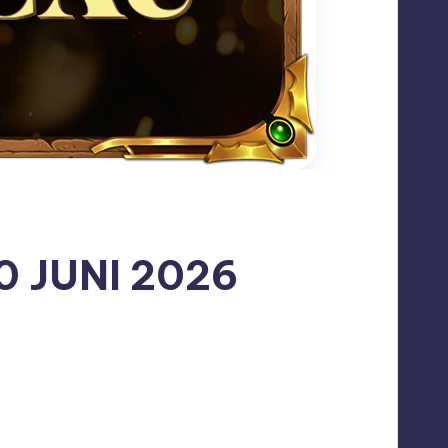
 JUNI 2026