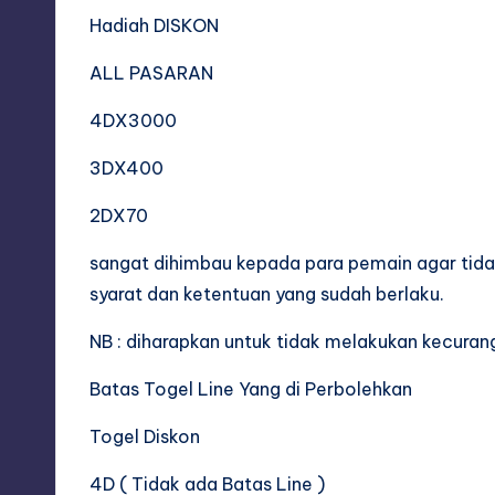
Hadiah DISKON
ALL PASARAN
4DX3000
3DX400
2DX70
sangat dihimbau kepada para pemain agar tidak
syarat dan ketentuan yang sudah berlaku.
NB : diharapkan untuk tidak melakukan kecurang
Batas Togel Line Yang di Perbolehkan
Togel Diskon
4D ( Tidak ada Batas Line )