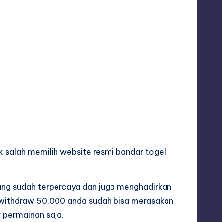
 salah memilih website resmi bandar togel
ng sudah terpercaya dan juga menghadirkan
l withdraw 50.000 anda sudah bisa merasakan
r permainan saja.