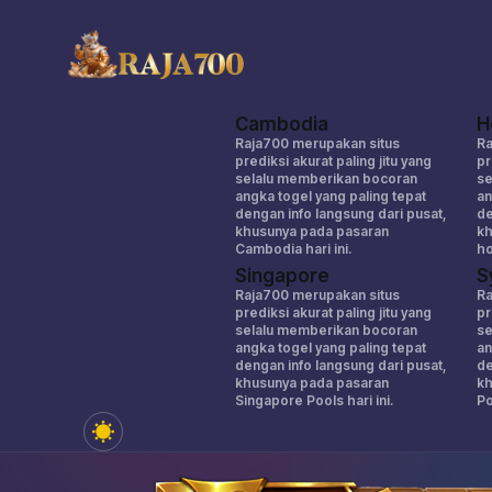
Skip
to
R
Situs
content
Cambodia
H
prediksi
A
Raja700 merupakan situs
Ra
angka
prediksi akurat paling jitu yang
pr
selalu memberikan bocoran
se
J
togel
angka togel yang paling tepat
an
dengan info langsung dari pusat,
de
yang
A
khusunya pada pasaran
kh
Cambodia hari ini.
ho
paling
Singapore
S
7
jitu
Raja700 merupakan situs
Ra
prediksi akurat paling jitu yang
pr
di
0
selalu memberikan bocoran
se
angka togel yang paling tepat
an
hari
dengan info langsung dari pusat,
de
0
ini
khusunya pada pasaran
kh
Singapore Pools hari ini.
Po
-
dengan
kerjasama
S
resmi