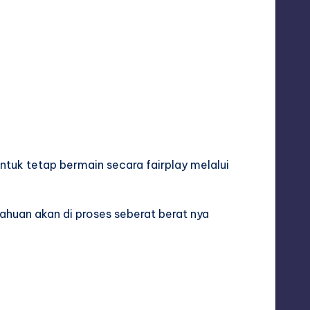
tuk tetap bermain secara fairplay melalui
tahuan akan di proses seberat berat nya