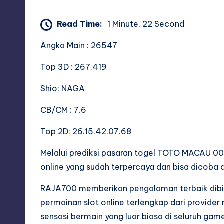
y
Read Time:
1 Minute, 22 Second
a
Angka Main : 26547
H
Top 3D : 267.419
a
Shio: NAGA
ri
CB/CM : 7.6
I
Top 2D: 26.15.42.07.68
n
Melalui prediksi pasaran togel TOTO MACAU 00
i
online yang sudah terpercaya dan bisa dicoba 
RAJA700 memberikan pengalaman terbaik dibi
permainan slot online terlengkap dari provid
sensasi bermain yang luar biasa di seluruh gam