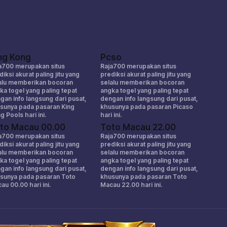
ng Kong
Pcso
a700 merupakan situs
Raja700 merupakan situs
diksi akurat paling jitu yang
prediksi akurat paling jitu yang
alu memberikan bocoran
selalu memberikan bocoran
ka togel yang paling tepat
angka togel yang paling tepat
gan info langsung dari pusat,
dengan info langsung dari pusat,
sunya pada pasaran King
khusunya pada pasaran Picaso
g Pools hari ini.
hari ini.
to Macau 00.00
Toto Macau 22.00
a700 merupakan situs
Raja700 merupakan situs
diksi akurat paling jitu yang
prediksi akurat paling jitu yang
alu memberikan bocoran
selalu memberikan bocoran
ka togel yang paling tepat
angka togel yang paling tepat
gan info langsung dari pusat,
dengan info langsung dari pusat,
sunya pada pasaran Toto
khusunya pada pasaran Toto
au 00.00 hari ini.
Macau 22.00 hari ini.