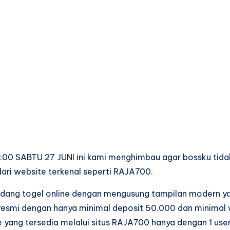
:00 SABTU 27 JUNI ini kami menghimbau agar bossku tidak
dari website terkenal seperti RAJA700.
dang togel online dengan mengusung tampilan modern ya
er resmi dengan hanya minimal deposit 50.000 dan minima
e yang tersedia melalui situs RAJA700 hanya dengan 1 use