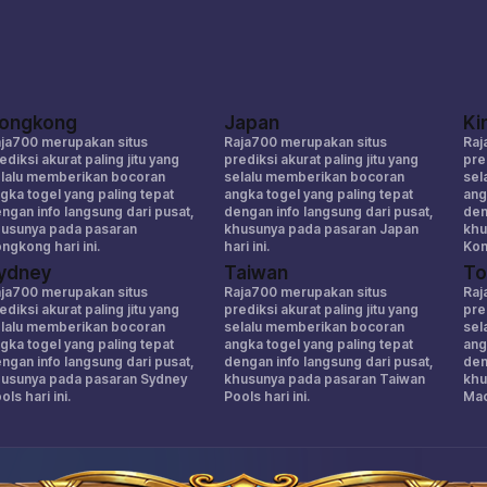
ongkong
Japan
Ki
ja700 merupakan situs
Raja700 merupakan situs
Raj
ediksi akurat paling jitu yang
prediksi akurat paling jitu yang
pre
lalu memberikan bocoran
selalu memberikan bocoran
sel
gka togel yang paling tepat
angka togel yang paling tepat
ang
ngan info langsung dari pusat,
dengan info langsung dari pusat,
den
usunya pada pasaran
khusunya pada pasaran Japan
khu
ngkong hari ini.
hari ini.
Kon
ydney
Taiwan
To
ja700 merupakan situs
Raja700 merupakan situs
Raj
ediksi akurat paling jitu yang
prediksi akurat paling jitu yang
pre
lalu memberikan bocoran
selalu memberikan bocoran
sel
gka togel yang paling tepat
angka togel yang paling tepat
ang
ngan info langsung dari pusat,
dengan info langsung dari pusat,
den
usunya pada pasaran Sydney
khusunya pada pasaran Taiwan
khu
ols hari ini.
Pools hari ini.
Mac