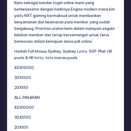
Kami sebagai bandar togel online resmi yang
c
berkerjasama dengan hadirnya Engine modern masa kini
yaitu NXT gaming bermaksud untuk memberikan
a
kenyamanan dan keamanan para member yang sudah
y
bergabung. Prioritas utama kami dalam melayani segala
keluhan member dan tetap bersemangat untuk terus
a
berinovasi dalam kemajuan dunia judi online.
H
Hadiah Full khusus Sydney, Sydney Lotto, SGP, Mali, HK
a
pools & HK lotto, toto macau pools
ri
4DX15000
I
3DX1500
n
2DX150
i
ALL PASARAN
4DX10000
3DX1000
2DX100