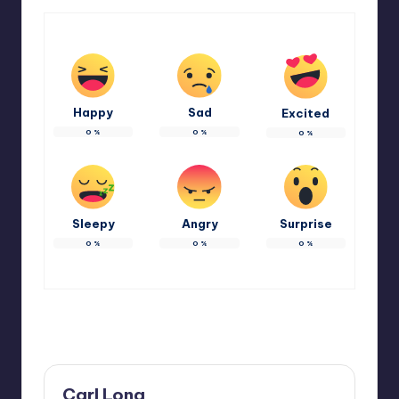
Happy
Sad
Excited
0
%
0
%
0
%
Sleepy
Angry
Surprise
0
%
0
%
0
%
Last updated on Juli 7, 2026
Carl Long