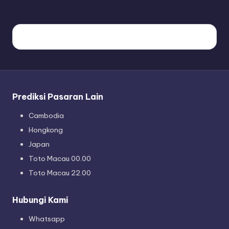
Prediksi Pasaran Lain
Cambodia
Hongkong
Japan
Toto Macau 00.00
Toto Macau 22.00
Hubungi Kami
Whatsapp