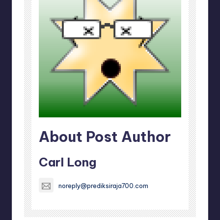
About Post Author
Carl Long
noreply@prediksiraja700.com