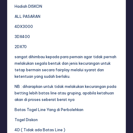
Hadiah DISKON
ALL PASARAN
4DX3000
3DX400
2DX70
sangat dihimbau kepada para pemain agar tidak pernah
melakukan segala bentuk dan jenis kecurangan untuk
tetap bermain secara fairplay melalui syarat dan
ketentuan yang sudah berlaku.
NB : diharapkan untuk tidak melakukan kecurangan pada
betting lebih batas line atau gruping, apabila ketahuan
akan di proses seberat berat nya
Batas Togel Line Yang di Perbolehkan
Togel Diskon
4D ( Tidak ada Batas Line )