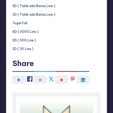
3D ( Tidak ada Batas Line )
2D ( Tidak ada Batas Line )
Togel Full
4D ( 5000 Line )
3D ( 500 Line )
2D ( 30 Line )
Share