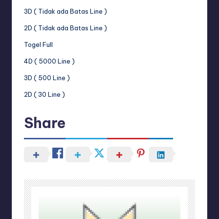
3D ( Tidak ada Batas Line )
2D ( Tidak ada Batas Line )
Togel Full
4D ( 5000 Line )
3D ( 500 Line )
2D ( 30 Line )
Share