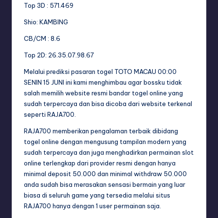
P
Top 3D : 571.469
a
Shio: KAMBING
li
CB/CM : 8.6
n
Top 2D: 26.35.07.98.67
g
Melalui prediksi pasaran togel TOTO MACAU 00:00
SENIN 15 JUNI ini kami menghimbau agar bossku tidak
Ji
salah memilih website resmi bandar togel online yang
t
sudah terpercaya dan bisa dicoba dari website terkenal
seperti RAJA700.
u
RAJA700 memberikan pengalaman terbaik dibidang
T
togel online dengan mengusung tampilan modern yang
e
sudah terpercaya dan juga menghadirkan permainan slot
online terlengkap dari provider resmi dengan hanya
r
minimal deposit 50.000 dan minimal withdraw 50.000
p
anda sudah bisa merasakan sensasi bermain yang luar
biasa di seluruh game yang tersedia melalui situs
e
RAJA700 hanya dengan 1 user permainan saja.
r