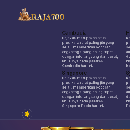
Skip
to
R
Situs
content
Cambodia
H
prediksi
A
Raja700 merupakan situs
Ra
angka
prediksi akurat paling jitu yang
pr
selalu memberikan bocoran
se
J
togel
angka togel yang paling tepat
an
dengan info langsung dari pusat,
de
yang
A
khusunya pada pasaran
kh
Cambodia hari ini.
ho
paling
Singapore
S
7
jitu
Raja700 merupakan situs
Ra
prediksi akurat paling jitu yang
pr
di
0
selalu memberikan bocoran
se
angka togel yang paling tepat
an
hari
dengan info langsung dari pusat,
de
0
ini
khusunya pada pasaran
kh
Singapore Pools hari ini.
Po
-
dengan
kerjasama
S
resmi