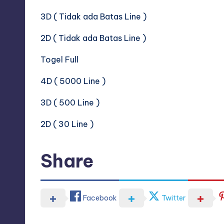
3D ( Tidak ada Batas Line )
2D ( Tidak ada Batas Line )
Togel Full
4D ( 5000 Line )
3D ( 500 Line )
2D ( 30 Line )
Share
Facebook
Twitter