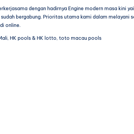
 berkerjasama dengan hadirnya Engine modern masa kini 
udah bergabung. Prioritas utama kami dalam melayani 
i online.
Mali, HK pools & HK lotto, toto macau pools