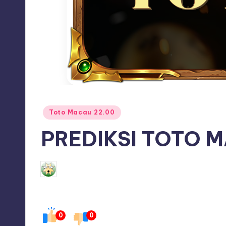
J
it
u
T
e
r
Posted
Toto Macau 22.00
in
p
PREDIKSI TOTO M
e
r
Juni 12, 2026
Carl Long
Posted
by
c
a
0
0