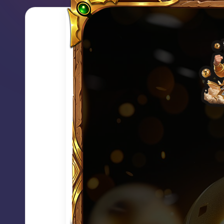
it
dari
beberapa
u
pasaran
s
paling
favorit
P
di
r
Indonesia.
e
d
i
k
s
i