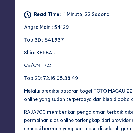
y
Read Time:
1 Minute, 22 Second
a
Angka Main : 54129
H
Top 3D : 541.937
a
Shio: KERBAU
ri
CB/CM : 7.2
I
Top 2D: 72.16.05.38.49
n
Melalui prediksi pasaran togel TOTO MACAU 22
i
online yang sudah terpercaya dan bisa dicoba 
RAJA700 memberikan pengalaman terbaik dibi
permainan slot online terlengkap dari provid
sensasi bermain yang luar biasa di seluruh gam