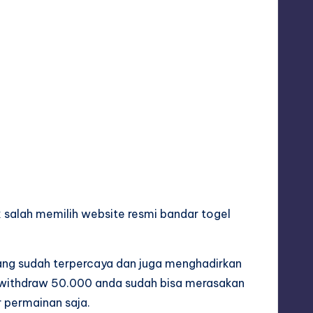
 salah memilih website resmi bandar togel
ng sudah terpercaya dan juga menghadirkan
l withdraw 50.000 anda sudah bisa merasakan
r permainan saja.