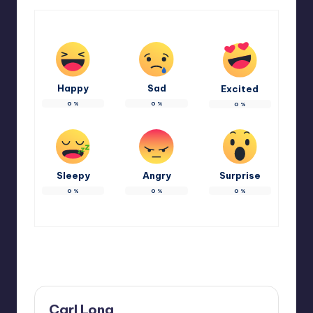
Happy
Sad
Excited
0
%
0
%
0
%
Sleepy
Angry
Surprise
0
%
0
%
0
%
Last updated on Mei 21, 2026
Carl Long