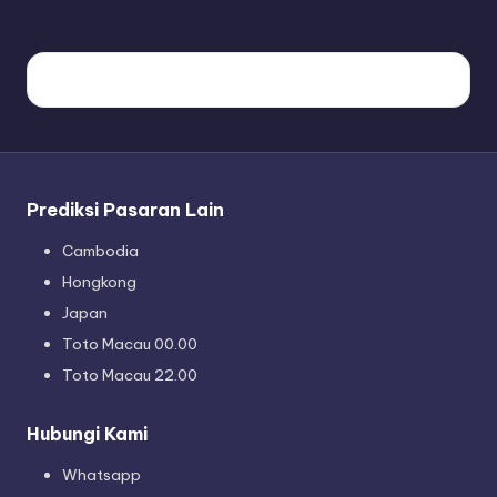
Prediksi Pasaran Lain
Cambodia
Hongkong
Japan
Toto Macau 00.00
Toto Macau 22.00
Hubungi Kami
Whatsapp