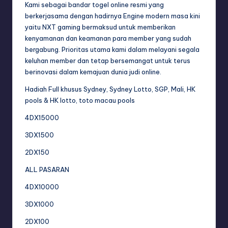
Kami sebagai bandar togel online resmi yang
c
berkerjasama dengan hadirnya Engine modern masa kini
yaitu NXT gaming bermaksud untuk memberikan
a
kenyamanan dan keamanan para member yang sudah
y
bergabung. Prioritas utama kami dalam melayani segala
keluhan member dan tetap bersemangat untuk terus
a
berinovasi dalam kemajuan dunia judi online.
H
Hadiah Full khusus Sydney, Sydney Lotto, SGP, Mali, HK
a
pools & HK lotto, toto macau pools
ri
4DX15000
I
3DX1500
n
2DX150
i
ALL PASARAN
4DX10000
3DX1000
2DX100