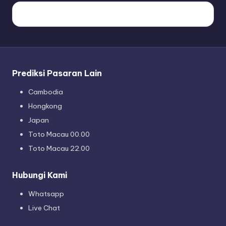
Prediksi Pasaran Lain
Cambodia
Hongkong
Japan
Toto Macau 00.00
Toto Macau 22.00
Hubungi Kami
Whatsapp
Live Chat