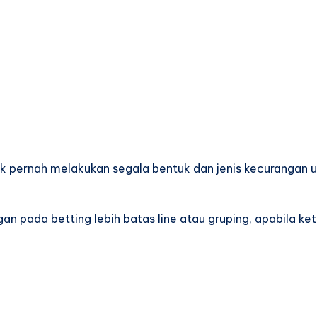
 pernah melakukan segala bentuk dan jenis kecurangan un
an pada betting lebih batas line atau gruping, apabila ke