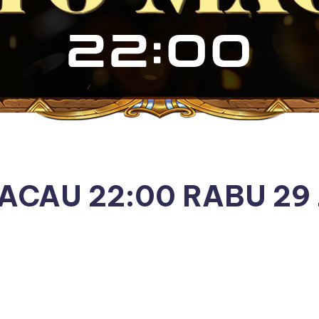
ACAU 22:00 RABU 29 