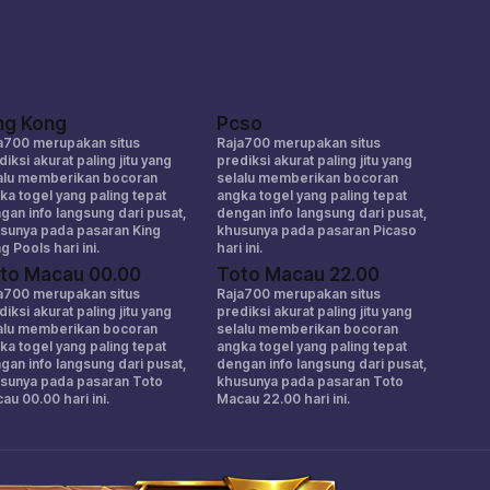
ng Kong
Pcso
a700 merupakan situs
Raja700 merupakan situs
diksi akurat paling jitu yang
prediksi akurat paling jitu yang
alu memberikan bocoran
selalu memberikan bocoran
ka togel yang paling tepat
angka togel yang paling tepat
gan info langsung dari pusat,
dengan info langsung dari pusat,
sunya pada pasaran King
khusunya pada pasaran Picaso
g Pools hari ini.
hari ini.
to Macau 00.00
Toto Macau 22.00
a700 merupakan situs
Raja700 merupakan situs
diksi akurat paling jitu yang
prediksi akurat paling jitu yang
alu memberikan bocoran
selalu memberikan bocoran
ka togel yang paling tepat
angka togel yang paling tepat
gan info langsung dari pusat,
dengan info langsung dari pusat,
sunya pada pasaran Toto
khusunya pada pasaran Toto
au 00.00 hari ini.
Macau 22.00 hari ini.