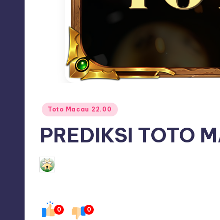
J
it
u
T
e
r
Posted
Toto Macau 22.00
in
p
PREDIKSI TOTO M
e
r
Juli 29, 2026
Carl Long
Posted
by
c
a
0
0