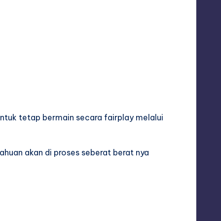
tuk tetap bermain secara fairplay melalui
tahuan akan di proses seberat berat nya