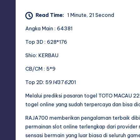
y
Read Time:
1 Minute, 21 Second
a
Angka Main : 64381
H
Top 3D : 628*176
a
Shio: KERBAU
ri
CB/CM : 5*9
I
Top 2D: 59
14
37
62
01
n
Melalui prediksi pasaran togel TOTO MACAU 22
i
togel online yang sudah terpercaya dan bisa d
RAJA700 memberikan pengalaman terbaik dibi
permainan slot online terlengkap dari provid
sensasi bermain yang luar biasa di seluruh gam