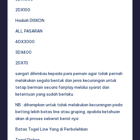
2DX100
Hadiah DISKON
ALL PASARAN
4DX3000
3DX400
2DX70
sangat dihimbau kepada para pemain agar tidak pernah
melakukan segala bentuk dan jenis kecurangan untuk
tetap bermain secara fairplay melalui syarat dan
ketentuan yang sudah berlaku.
NB : diharapkan untuk tidak melakukan kecurangan pada
betting lebih batas line atau gruping, apabila ketahuan
akan di proses seberat berat nya
Batas Togel Line Yang di Perbolehkan
Togel Diskon