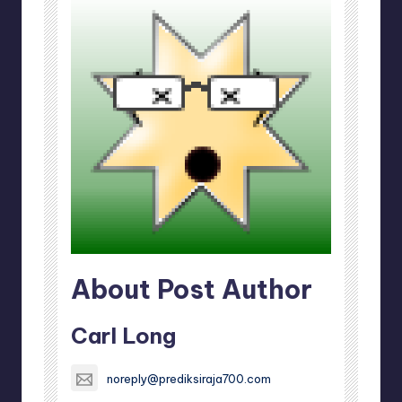
About Post Author
Carl Long
noreply@prediksiraja700.com