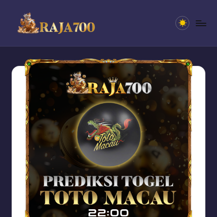
Skip
to
R
Situs
content
prediksi
A
angka
J
togel
yang
A
paling
7
jitu
0
di
hari
0
ini
-
dengan
kerjasama
S
resmi
it
dari
beberapa
u
pasaran