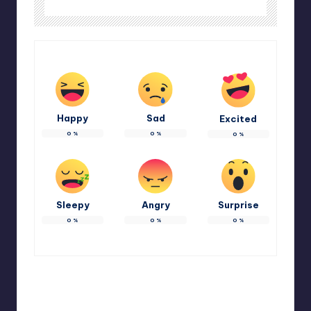
Happy
Sad
Excited
0
%
0
%
0
%
Sleepy
Angry
Surprise
0
%
0
%
0
%
Last updated on Juni 28, 2026