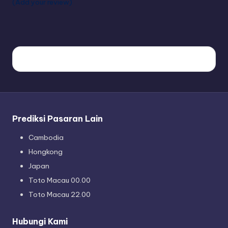
(Add your review)
Prediksi Pasaran Lain
Cambodia
Hongkong
Japan
Toto Macau 00.00
Toto Macau 22.00
Hubungi Kami