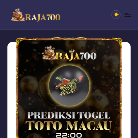
Skip
to
R
Situs
content
prediksi
A
angka
J
togel
yang
A
paling
7
jitu
0
di
hari
0
ini
-
dengan
kerjasama
S
resmi
it
dari
beberapa
u
pasaran