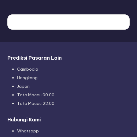
Prediksi Pasaran Lain
Cambodia
Hongkong
Japan
Toto Macau 00.00
Toto Macau 22.00
Hubungi Kami
Whatsapp