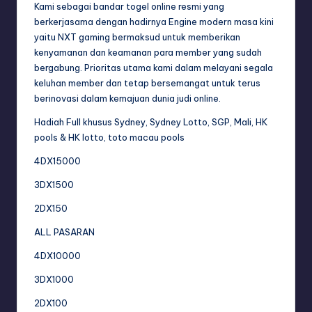
Kami sebagai bandar togel online resmi yang
c
berkerjasama dengan hadirnya Engine modern masa kini
yaitu NXT gaming bermaksud untuk memberikan
a
kenyamanan dan keamanan para member yang sudah
y
bergabung. Prioritas utama kami dalam melayani segala
keluhan member dan tetap bersemangat untuk terus
a
berinovasi dalam kemajuan dunia judi online.
H
Hadiah Full khusus Sydney, Sydney Lotto, SGP, Mali, HK
a
pools & HK lotto, toto macau pools
ri
4DX15000
I
3DX1500
n
2DX150
i
ALL PASARAN
4DX10000
3DX1000
2DX100