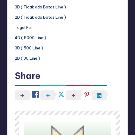
3D ( Tidak ada Batas Line )
2D ( Tidak ada Batas Line )
Togel Full
4D ( 5000 Line )
3D ( 500 Line )
2D ( 30 Line )
Share