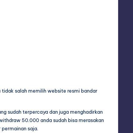
tidak salah memilih website resmi bandar
ng sudah terpercaya dan juga menghadirkan
l withdraw 50.000 anda sudah bisa merasakan
r permainan saja.