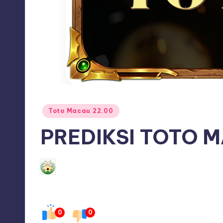
J
it
u
T
e
r
Posted
Toto Macau 22.00
in
p
PREDIKSI TOTO M
e
r
Juli 18, 2026
Carl Long
Posted
by
c
a
0
0