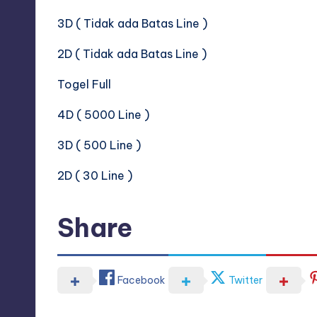
3D ( Tidak ada Batas Line )
2D ( Tidak ada Batas Line )
Togel Full
4D ( 5000 Line )
3D ( 500 Line )
2D ( 30 Line )
Share
Facebook
Twitter