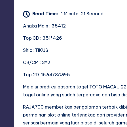
y
Read Time:
1 Minute, 21 Second
a
Angka Main : 35412
H
Top 3D : 351*426
a
Shio: TIKUS
ri
CB/CM : 3*2
I
Top 2D: 16
64
78
08
95
n
Melalui prediksi pasaran togel TOTO MACAU 22
i
togel online yang sudah terpercaya dan bisa d
RAJA700 memberikan pengalaman terbaik dibi
permainan slot online terlengkap dari provid
sensasi bermain yang luar biasa di seluruh gam