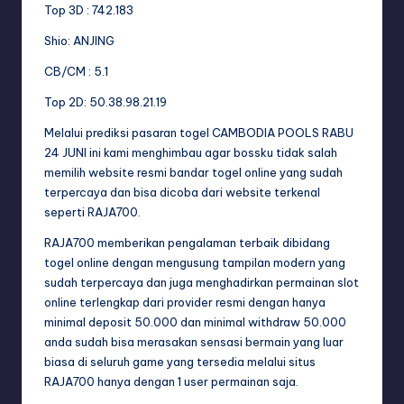
P
Top 3D : 742.183
a
Shio: ANJING
li
CB/CM : 5.1
n
Top 2D: 50.38.98.21.19
g
Melalui prediksi pasaran togel CAMBODIA POOLS RABU
24 JUNI ini kami menghimbau agar bossku tidak salah
Ji
memilih website resmi bandar togel online yang sudah
t
terpercaya dan bisa dicoba dari website terkenal
seperti RAJA700.
u
RAJA700 memberikan pengalaman terbaik dibidang
T
togel online dengan mengusung tampilan modern yang
e
sudah terpercaya dan juga menghadirkan permainan slot
online terlengkap dari provider resmi dengan hanya
r
minimal deposit 50.000 dan minimal withdraw 50.000
p
anda sudah bisa merasakan sensasi bermain yang luar
biasa di seluruh game yang tersedia melalui situs
e
RAJA700 hanya dengan 1 user permainan saja.
r