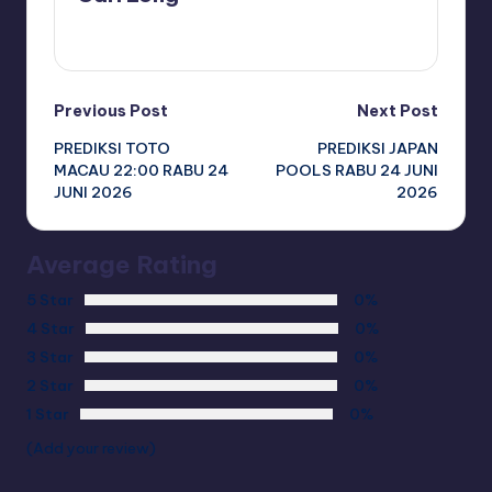
View All Posts
Post
Previous Post
Next Post
PREDIKSI TOTO
PREDIKSI JAPAN
navigation
MACAU 22:00 RABU 24
POOLS RABU 24 JUNI
JUNI 2026
2026
Average Rating
5 Star
0%
4 Star
0%
3 Star
0%
2 Star
0%
1 Star
0%
(Add your review)