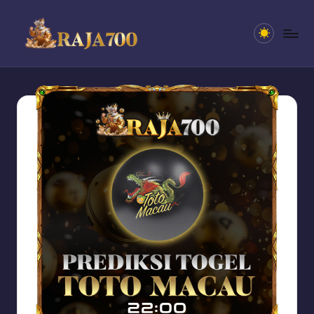
Skip
to
R
Situs
content
prediksi
A
angka
J
togel
yang
A
paling
7
jitu
0
di
hari
0
ini
-
dengan
kerjasama
S
resmi
it
dari
beberapa
u
pasaran