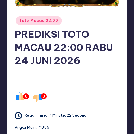
s
paling
favorit
P
di
r
Posted
Toto Macau 22.00
Indonesia.
in
e
PREDIKSI TOTO
d
MACAU 22:00 RABU
i
24 JUNI 2026
k
s
Carl Long
Juni 24, 2026
Posted
i
by
T
0
0
o
g
Read Time:
1 Minute, 22 Second
e
l
Angka Main : 71856