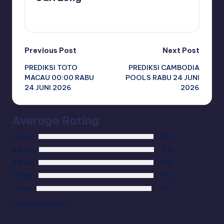
View All Posts
Post
Previous Post
Next Post
PREDIKSI TOTO
PREDIKSI CAMBODIA
navigation
MACAU 00:00 RABU
POOLS RABU 24 JUNI
24 JUNI 2026
2026
Average Rating
5 Star
0%
4 Star
0%
3 Star
0%
2 Star
0%
1 Star
0%
(Add your review)