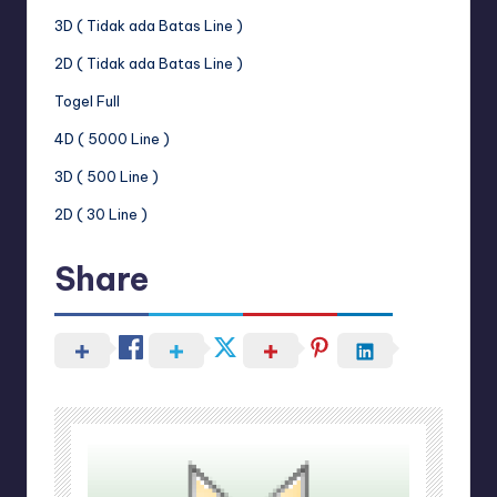
3D ( Tidak ada Batas Line )
2D ( Tidak ada Batas Line )
Togel Full
4D ( 5000 Line )
3D ( 500 Line )
2D ( 30 Line )
Share