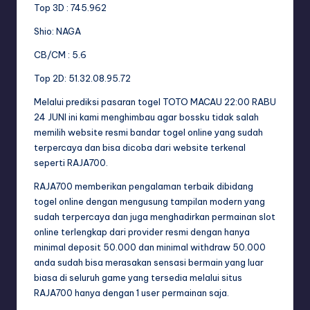
P
Top 3D : 745.962
a
Shio: NAGA
li
CB/CM : 5.6
n
Top 2D: 51.32.08.95.72
g
Melalui prediksi pasaran togel TOTO MACAU 22:00 RABU
24 JUNI ini kami menghimbau agar bossku tidak salah
Ji
memilih website resmi bandar togel online yang sudah
t
terpercaya dan bisa dicoba dari website terkenal
seperti RAJA700.
u
RAJA700 memberikan pengalaman terbaik dibidang
T
togel online dengan mengusung tampilan modern yang
e
sudah terpercaya dan juga menghadirkan permainan slot
online terlengkap dari provider resmi dengan hanya
r
minimal deposit 50.000 dan minimal withdraw 50.000
p
anda sudah bisa merasakan sensasi bermain yang luar
biasa di seluruh game yang tersedia melalui situs
e
RAJA700 hanya dengan 1 user permainan saja.
r