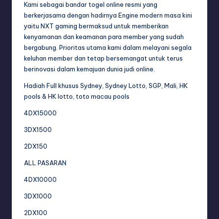
Kami sebagai bandar togel online resmi yang
c
berkerjasama dengan hadirnya Engine modern masa kini
yaitu NXT gaming bermaksud untuk memberikan
a
kenyamanan dan keamanan para member yang sudah
y
bergabung. Prioritas utama kami dalam melayani segala
keluhan member dan tetap bersemangat untuk terus
a
berinovasi dalam kemajuan dunia judi online.
H
Hadiah Full khusus Sydney, Sydney Lotto, SGP, Mali, HK
a
pools & HK lotto, toto macau pools
ri
4DX15000
I
3DX1500
n
2DX150
i
ALL PASARAN
4DX10000
3DX1000
2DX100